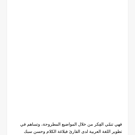
فهي تنمّي الفِكر من خلال المواضيع المطروحة، وتساهم في
تطوير اللغة العربية لدى القارئ فبلاغة الكلام وحسن سبك