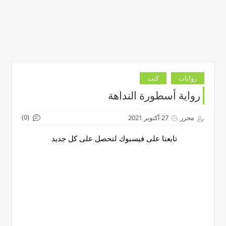
روايات
كتب
رواية أسطورة النداهة
(0)
محرر
27 أكتوبر 2021
تابعنا على فيسبوك لتحصل على كل جديد