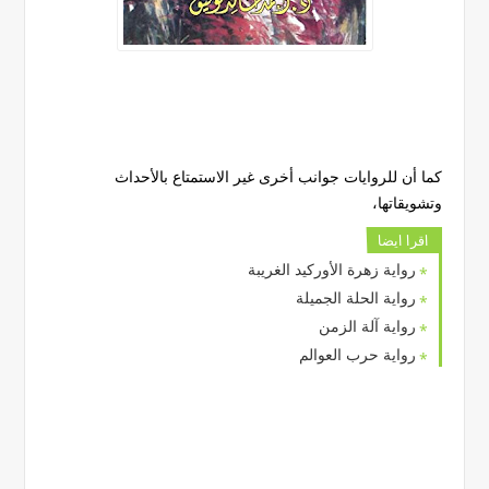
كما أن للروايات جوانب أخرى غير الاستمتاع بالأحداث
وتشويقاتها،
اقرا ايضا
رواية زهرة الأوركيد الغريبة
رواية الحلة الجميلة
رواية آلة الزمن
رواية حرب العوالم