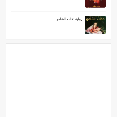
رواية دقات الشامو