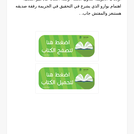
اهتمام بوارو الذي يشرع في التحقيق في الجريمة رفقة صديقه
هستنغز والمفتش جاب. .