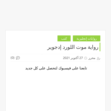
روايات إنجليزية
كتب
رواية موت اللورد إدجوير
(0)
محرر
27 أكتوبر 2021
تابعنا على فيسبوك لتحصل على كل جديد