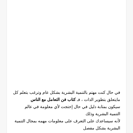
في حال كنت مهتم بالتنمية البشرية بشكل عام وترغب بتعلم كل
مايتعلق بتطوير الذات ، فـ
كتاب فن التعامل مع الناس
سيكون بمثابة دليل في حال إحتجت لأي معلومة في عالم
التنمية البشرية وذلك
لأنه سيساعدك على التعرف على معلومات مهمه بمجال التنمية
البشرية بشكل مفصل