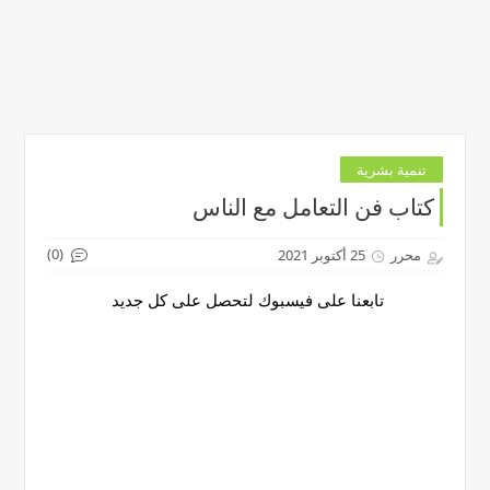
تنمية بشرية
كتاب فن التعامل مع الناس
(0)
محرر
25 أكتوبر 2021
تابعنا على فيسبوك لتحصل على كل جديد