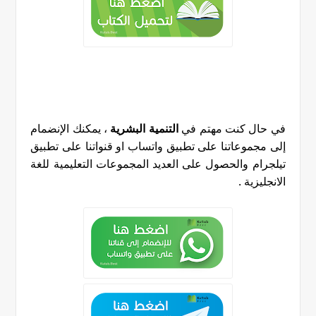
في حال كنت مهتم في
التنمية البشرية
، يمكنك الإنضمام
إلى مجموعاتنا على تطبيق واتساب او قنواتنا على تطبيق
تيلجرام والحصول على العديد المجموعات التعليمية للغة
الانجليزية
.