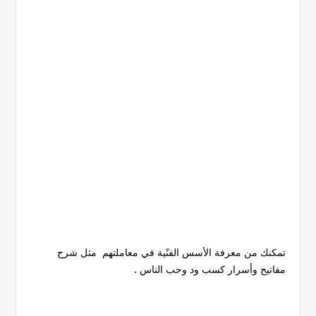
تمكنك من معرفة
الأسس الفنّية في معاملتهم
مثل شرح
مفاتيح وأسرار كسب ود وحب الناس
.