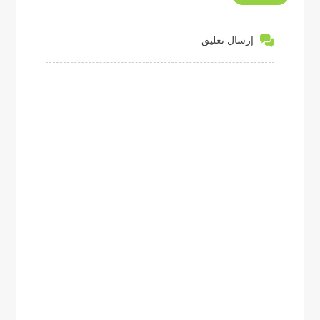
إرسال تعليق