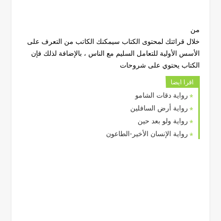
من
خلال قرائتك لمحتوى الكتاب سيمكنك الكاتب من التعرف على
الأسس الأولية للتعامل السليم مع الناس
، بالإضافة لذلك فإن
الكتاب يحتوي على شروحات
اقرا ايضا
رواية دقات الشامو
رواية أرض السافلين
رواية ولو بعد حين
رواية الإنسان الأخير-الطاعون