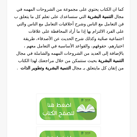
كما ان الكتاب يحتوي على مجموعة من الشروحات المهمه في
مجال
التنمية البشرية
التي ستساعدك على تعلم كل ما يتعلق ب
فن التعامل مع الناس وشرح
أخلاقيات التعامل مع الناس والتي
على الفرد الالتزام بها إذا ما أراد المحافظة على علاقات
اجتماعية صحّية
وكذلك شرح
الحديث عن الأصدقاء، طريقة
اختيارهم، حقوقهم، والقواعد الأساسية في التعامل معهم
،
بالإضافة إلى العديد من الشروحات المهمه والشاملة في مجال
التنمية البشرية
بحيث ستتمكن من خلال مراجعتك لهذا الكتاب
من إتقان كل مايتعلق بـ مجال
التنمية البشرية وتطوير الذات
.