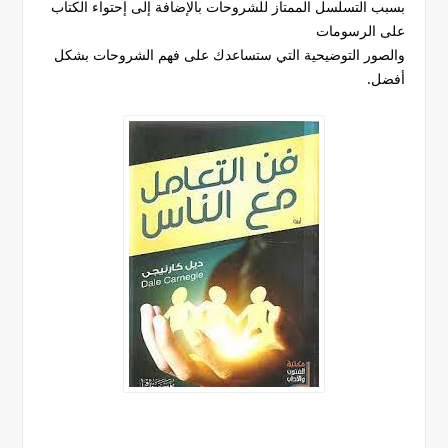
بسبب التسلسل الممتاز للشروحات بالإضافة إلى إحتواء الكتاب
على الرسومات
والصور التوضيحية التي ستساعدك على فهم الشروحات بشكل
أفضل.