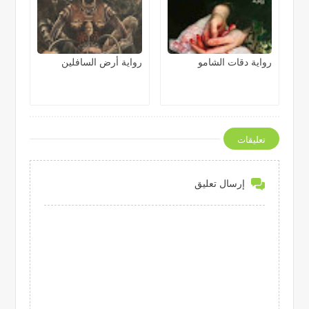
رواية دقات الشامو
رواية أرض السافلين
تعليقات
إرسال تعليق