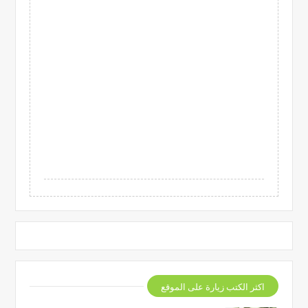
اكثر الكتب زيارة على الموقع