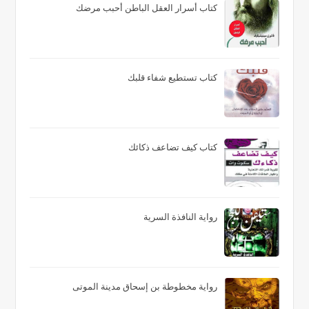
كتاب أسرار العقل الباطن أحبب مرضك
كتاب تستطيع شفاء قلبك
كتاب كيف تضاعف ذكائك
رواية النافذة السرية
رواية مخطوطة بن إسحاق مدينة الموتى