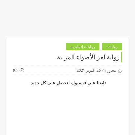
روايات
روايات إنجليزية
رواية لغز الأضواء المريبة
(0)
محرر
26 أكتوبر 2021
تابعنا على فيسبوك لتحصل على كل جديد