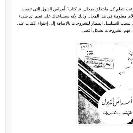
ب بتعلم كل مايتعلق بمجال، فـ كتاب" أمراض الذبول التي تصيب
أي معلومة في هذا المجال وذلك لأنه سيساعدك على تعلم اي شيء
بب التسلسل الممتاز للشروحات بالإضافة إلى إحتواء الكتاب على
ى فهم الشروحات بشكل أفضل.