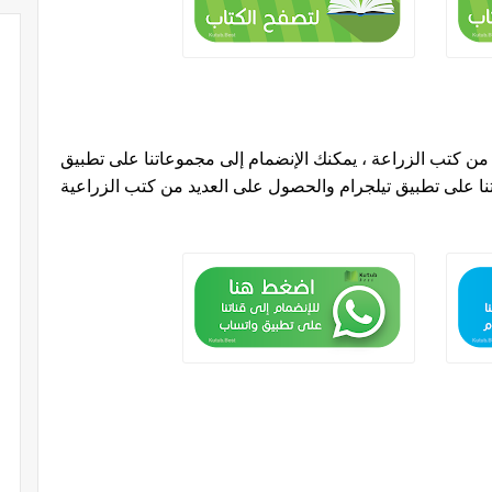
 كتب الزراعة ، يمكنك الإنضمام إلى مجموعاتنا على تطبيق