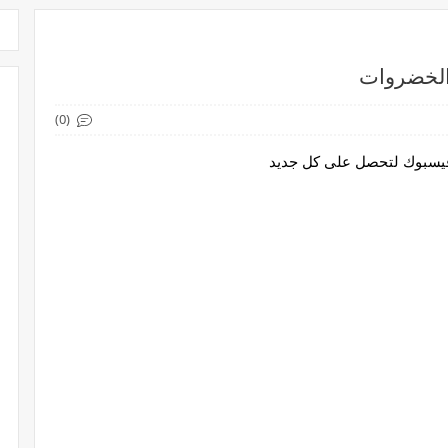
الخضروات
(0)
 فيسبوك لتحصل على كل جديد