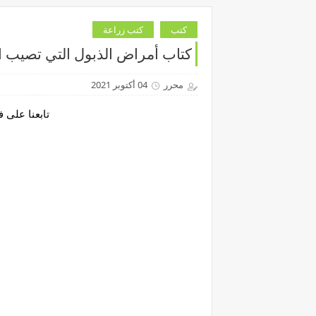
كتب
كتب زراعة
كتاب أمراض الذبول التي تصيب 
محرر
04 أكتوبر 2021
تابعنا على