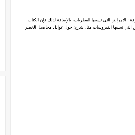
: الامراض التي تسببها الفطريات، بالإضافة لذلك فإن الكتاب
التي تسببها الفيروسات مثل شرح: حول عوائل محاصيل الخضر