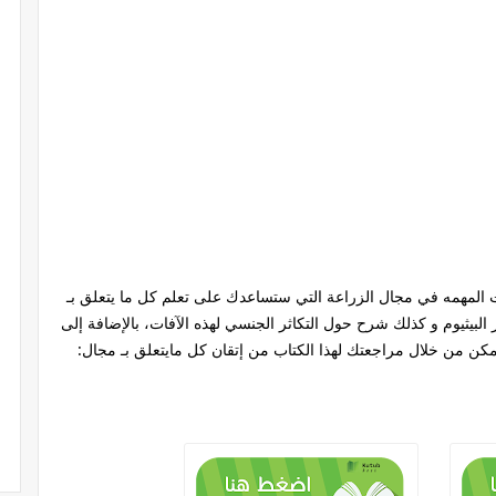
المهمه في مجال الزراعة التي ستساعدك على تعلم كل ما يتعلق بـ
يثيوم و كذلك شرح حول التكاثر الجنسي لهذه الآفات، بالإضافة إلى
كن من خلال مراجعتك لهذا الكتاب من إتقان كل مايتعلق بـ مجال: