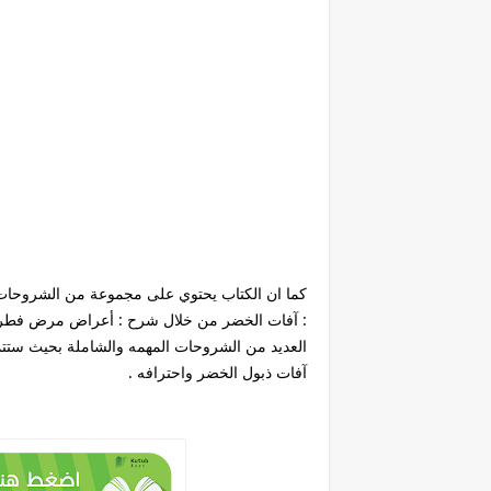
كما ان الكتاب يحتوي على مجموعة من الشروحات 
: آفات الخضر من خلال شرح : أعراض مرض فطر الب
العديد من الشروحات المهمه والشاملة بحيث ستتم
آفات ذبول الخضر واحترافه .