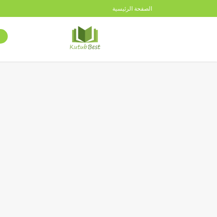
الصفحة الرئيسية