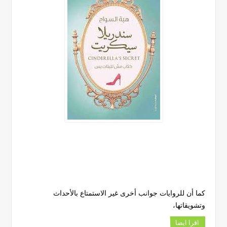
كما أن للروايات جوانب أخرى غير الاستمتاع بالأحداث
وتشويقاتها،
اقرا ايضا