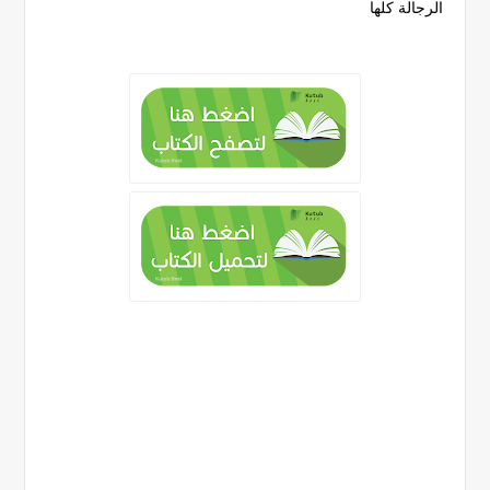
الرجالة كلها