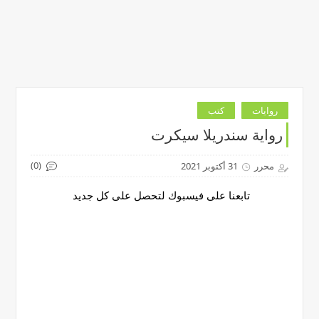
روايات
كتب
رواية سندريلا سيكرت
(0)
محرر
31 أكتوبر 2021
تابعنا على فيسبوك لتحصل على كل جديد