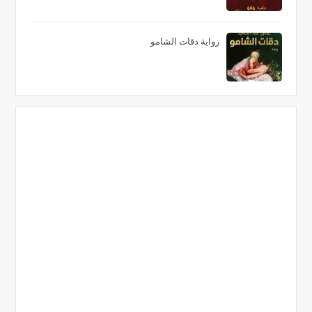
رواية دقات الشامو