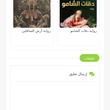
رواية دقات الشامو
رواية أرض السافلين
تعليقات
إرسال تعليق