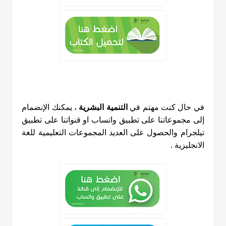
في حال كنت مهتم في
التنمية البشرية
، يمكنك الإنضمام
إلى مجموعاتنا على تطبيق واتساب او قنواتنا على تطبيق
تيلجرام والحصول على العديد المجموعات التعليمية للغة
الانجليزية
.