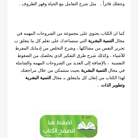
وجعلك فائزاً ، مثل شرح التعامل مع الحياة وقهر الظروف .
كما ان الكتاب يحتوي على مجموعة من الشروحات المهمه في
مجال
التنمية البشرية
التي ستساعدك على تعلم كل ما يتعلق ب
تحرير النفس من مشاكلها ، وشرح التخلص من إدمانك المفرط
للأشياء ، وكذلك شرح طرق التفكير الذي يخلصك من الضغوط
النفسية ،
بالإضافة إلى العديد من الشروحات المهمه والشاملة
في مجال
التنمية البشرية
بحيث ستتمكن من خلال مراجعتك
لهذا الكتاب من إتقان كل مايتعلق بـ مجال
التنمية البشرية
وتطوير الذات
.