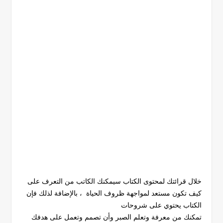
خلال قرائتك لمحتوى الكتاب سيمكنك الكاتب من التعرف على
كيف تكون مستعد لمواجهة ظروف الحياة ، بالإضافة لذلك فإن
الكتاب يحتوي على شروحات
تمكنك من معرفة وتعلم الصبر وأن تصمم وتعمل على هدفك