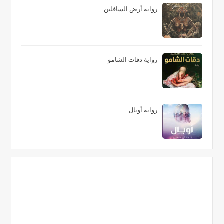
رواية أرض السافلين
رواية دقات الشامو
رواية أوبال