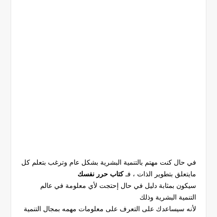
في حال كنت مهتم بالتنمية البشرية بشكل عام وترغب بتعلم كل
مايتعلق بتطوير الذات ، فـ
كتاب حرر نفسك
سيكون بمثابة دليل في حال إحتجت لأي معلومة في عالم
التنمية البشرية وذلك
لأنه سيساعدك على التعرف على معلومات مهمه بمجال التنمية