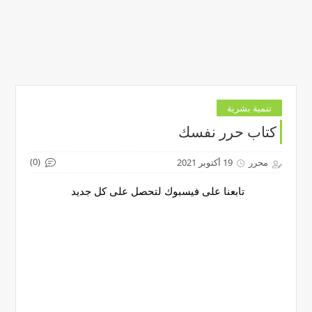
تنمية بشرية
كتاب حرر نفسك
(0)
محرر
19 أكتوبر 2021
تابعنا على فيسبوك لتحصل على كل جديد