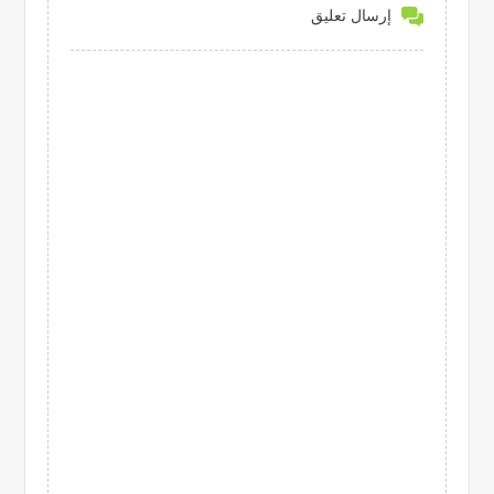
إرسال تعليق