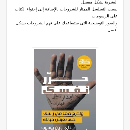
البشرية بشكل مفصل
بسبب التسلسل الممتاز للشروحات بالإضافة إلى إحتواء الكتاب
على الرسومات
والصور التوضيحية التي ستساعدك على فهم الشروحات بشكل
أفضل.