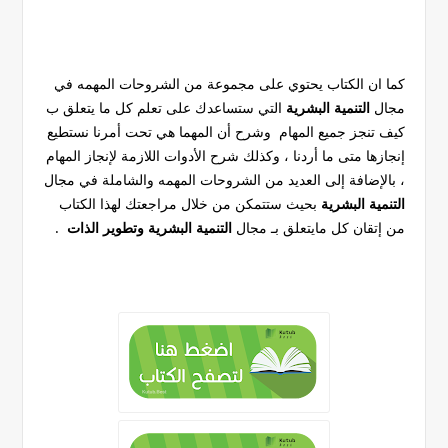
كما ان الكتاب يحتوي على مجموعة من الشروحات المهمه في
مجال
التنمية البشرية
التي ستساعدك على تعلم كل ما يتعلق ب
كيف تنجز جميع المهام وشرح أن المهما هي تحت أمرنا نستطيع
إنجازها متى ما أردنا ، وكذلك شرح الأدوات اللازمة لإنجاز المهام
،
بالإضافة إلى العديد من الشروحات المهمه والشاملة في مجال
التنمية البشرية
بحيث ستتمكن من خلال مراجعتك لهذا الكتاب
من إتقان كل مايتعلق بـ مجال
التنمية البشرية وتطوير الذات
.