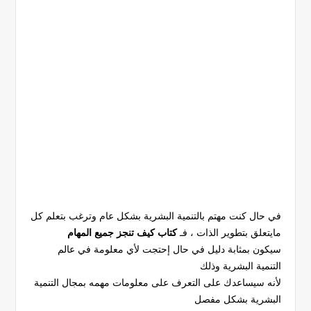
في حال كنت مهتم بالتنمية البشرية بشكل عام وترغب بتعلم كل
مايتعلق بتطوير الذات ، فـ
كتاب كيف تنجز جميع المهام
سيكون بمثابة دليل في حال إحتجت لأي معلومة في عالم
التنمية البشرية وذلك
لأنه سيساعدك على التعرف على معلومات مهمه بمجال التنمية
البشرية بشكل مفصل