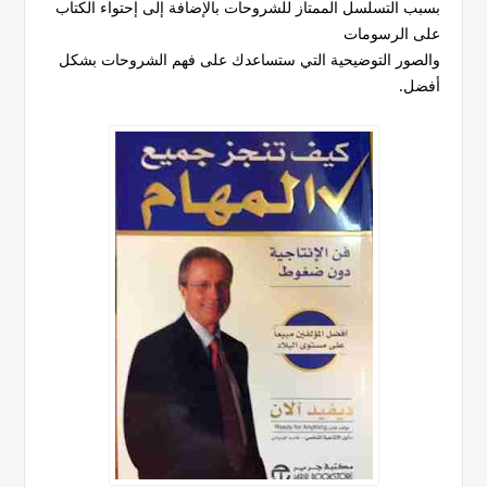
بسبب التسلسل الممتاز للشروحات بالإضافة إلى إحتواء الكتاب
على الرسومات
والصور التوضيحية التي ستساعدك على فهم الشروحات بشكل
أفضل.