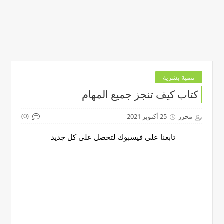
تنمية بشرية
كتاب كيف تنجز جميع المهام
(0)
محرر
25 أكتوبر 2021
تابعنا على فيسبوك لتحصل على كل جديد