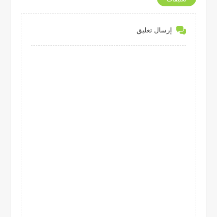
إرسال تعليق