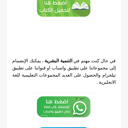
في حال كنت مهتم في
التنمية البشرية
، يمكنك الإنضمام
إلى مجموعاتنا على تطبيق واتساب او قنواتنا على تطبيق
تيلجرام والحصول على العديد المجموعات التعليمية للغة
الانجليزية
.