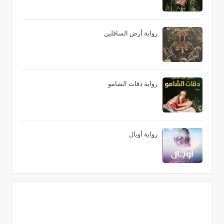
رواية أرض السافلين
رواية دقات الشامو
رواية أوبال