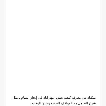
تمكنك من معرفة كيفية تطوير مهاراتك في إنجاز المهام ، مثل
شرح التعامل مع المواقف الصعبة وضيق الوفت .