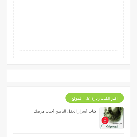
اكثر الكتب زيارة على الموقع
كتاب أسرار العقل الباطن أحبب مرضك