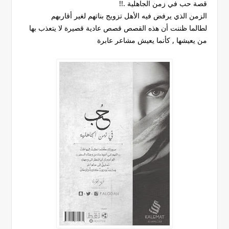
قصة حب في زمن الجاهلية .!!
الزمن الذي يرفض فيه الأهل تزويج بناتهم لغير أقاربهم
لطالما ظننت أن هذه القصص قصص عادية قصيرة لا يتعذب بها
من يعيشها , كأنما يعيش مشاعر عابرة