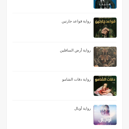
رواية قواعد جارتين
رواية أرض السافلين
رواية دقات الشامو
رواية أوبال