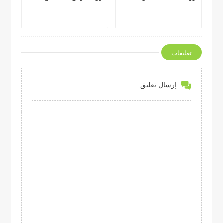
تعليقات
إرسال تعليق