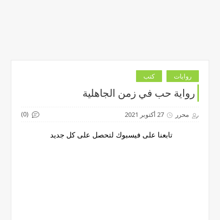
روايات
كتب
رواية حب في زمن الجاهلية
(0)
محرر
27 أكتوبر 2021
تابعنا على فيسبوك لتحصل على كل جديد