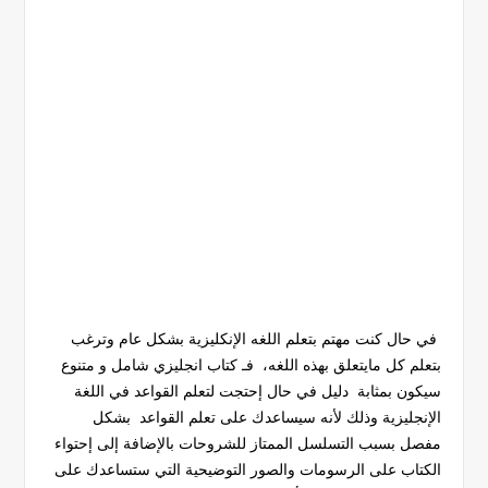
في حال كنت مهتم بتعلم اللغه الإنكليزية بشكل عام وترغب
بتعلم كل مايتعلق بهذه اللغه، فـ كتاب انجليزي شامل و متنوع
سيكون بمثابة دليل في حال إحتجت لتعلم القواعد في اللغة
الإنجليزية وذلك لأنه سيساعدك على تعلم القواعد بشكل
مفصل بسبب التسلسل الممتاز للشروحات بالإضافة إلى إحتواء
الكتاب على الرسومات والصور التوضيحية التي ستساعدك على