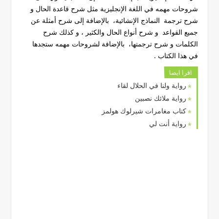
شروحات مهمه في اللغة الإنجليزية مثل شرح قاعدة الحال و
شرح ترجمة النماذج الإنشائية، بالإضافة إلى شرح أمثلة عن
جميع القواعد و شرح أنواع الحال والكثير ، و كذلك شرح
الكلمات و شرح ترجمتها، بالإضافة لشروحات مهمه ستجدها
في هذا الكتاب .
اقرا ايضا
رواية ولنا في الحلال لقاء
رواية ملائك نصبين
كتاب مغامرات شيرلوك هولمز
رواية أنت لي