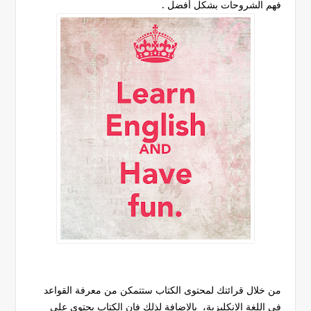
فهم الشروحات بشكل أفضل .
من خلال قرائتك لمحتوى الكتاب ستتمكن من معرفة القواعد
في اللغة الإنكليزية، بالإضافة لذلك فإن الكتاب يحتوي على