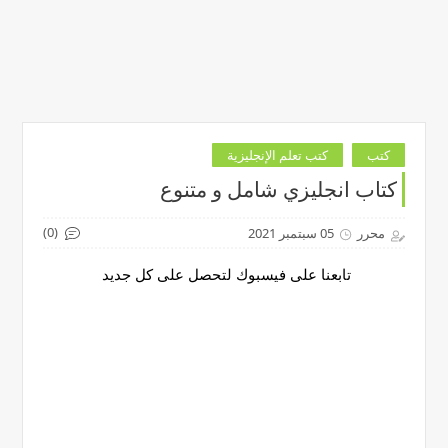
كتب
كتب تعلم الإنجليزية
كتاب انجليزي شامل و متنوع
(0)
محرر
05 سبتمبر 2021
تابعنا على فيسبوك لتحصل على كل جديد