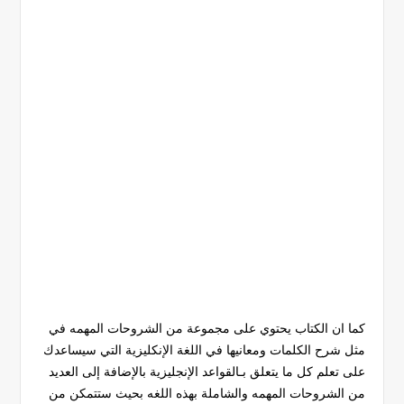
كما ان الكتاب يحتوي على مجموعة من الشروحات المهمه في
مثل شرح الكلمات ومعانيها في اللغة الإنكليزية التي سيساعدك
على تعلم كل ما يتعلق بـالقواعد الإنجليزية بالإضافة إلى العديد
من الشروحات المهمه والشاملة بهذه اللغه بحيث ستتمكن من