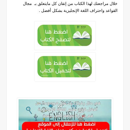
خلال مراجعتك لهذا الكتاب من إتقان كل مايتعلق بـ مجال
القواعد واحتراف اللغة الإنجليزية بشكل أفضل .