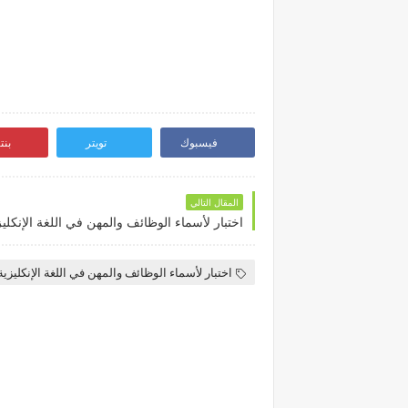
فيسبوك
تويتر
بن
المقال التالي
اختبار لأسماء الوظائف والمهن في اللغة الإنكليز
اختبار لأسماء الوظائف والمهن في اللغة الإنكليزية