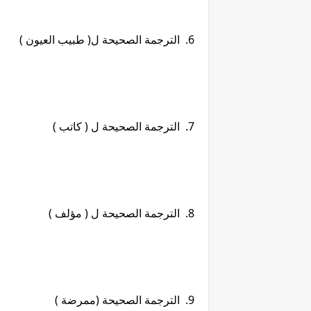
6. الترجمة الصحيحة ل( طبيب العيون )
7. الترجمة الصحيحة ل ( كاتب )
8. الترجمة الصحيحة ل ( مؤلف )
9. الترجمة الصحيحة (ممرضة )