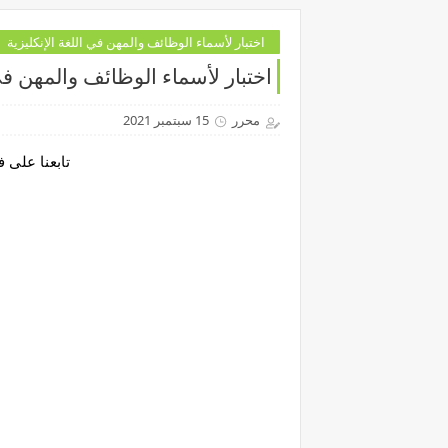
اختبار لأسماء الوظائف والمهن في اللغة الإنكليزية
اختبار لأسماء الوظائف والمهن في 
محرر
15 سبتمبر 2021
تابعنا على