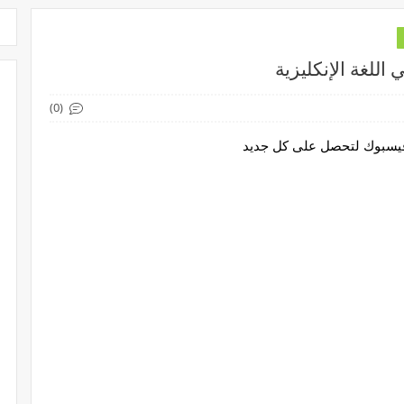
اللغة الإنكليزية
(0)
 فيسبوك لتحصل على كل جديد