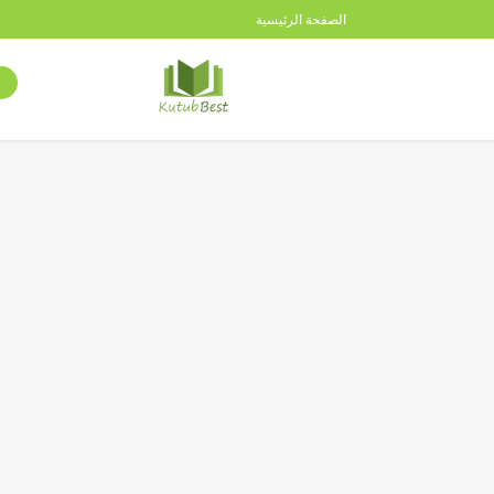
الصفحة الرئيسية