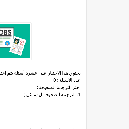
يحتوي هذا الاختبار على عشرة أسئلة يتم اخ
عدد الأسئلة : 10
اختر الترجمة الصحيحة :
1. الترجمة الصحيحة ل (ممثل )