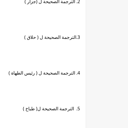
2. الترجمة الصحيحة ل (جزار )
3.الترجمة الصحيحة ل ( حلاق )
4. الترجمة الصحيحة ل ( رئيس الطهاة )
5. الترجمة الصحيحة ل( طباخ )