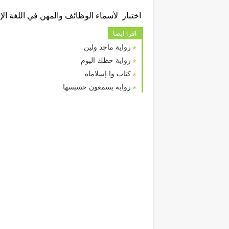
اختبار لأسماء الوظائف والمهن في اللغة الإ
اقرا ايضا
رواية ماجد ولين
رواية حظك اليوم
كتاب وا إسلاماه
رواية يسمعون حسيسها