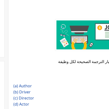
تيار الترجمة الصحيحة لكل وظيفة
(a) Author
(b) Driver
(c) Director
(d) Actor