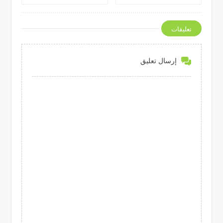
تعليقات
إرسال تعليق