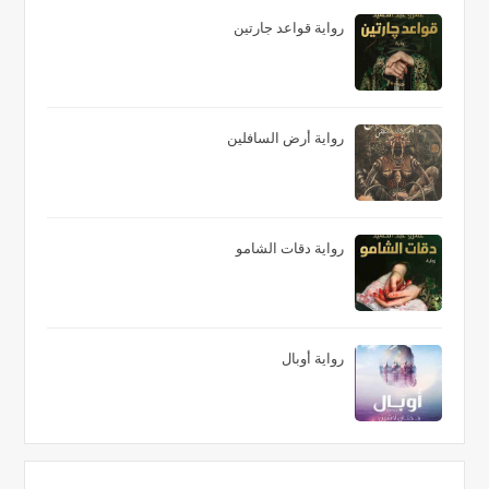
رواية قواعد جارتين
رواية أرض السافلين
رواية دقات الشامو
رواية أوبال