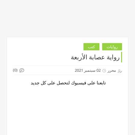
روايات
كتب
رواية عصابة الأربعة
(0)
محرر
02 سبتمبر 2021
تابعنا على فيسبوك لتحصل على كل جديد