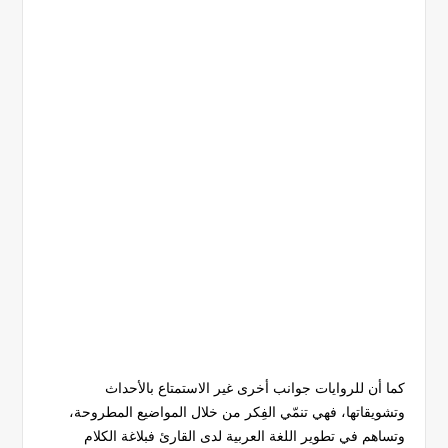
كما أن للروايات جوانب أخرى غير الاستمتاع بالأحداث
وتشويقاتها، فهي تنمّي الفِكر من خلال المواضيع المطروحة،
وتساهم في تطوير اللغة العربية لدى القارئ فبلاغة الكلام