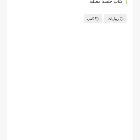
كتاب جلسة مغلقة
روايات
كتب