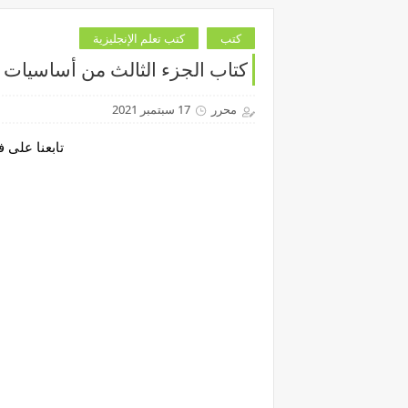
كتب
كتب تعلم الإنجليزية
كتاب الجزء الثالث من أساسيات ال
محرر
17 سبتمبر 2021
تابعنا على