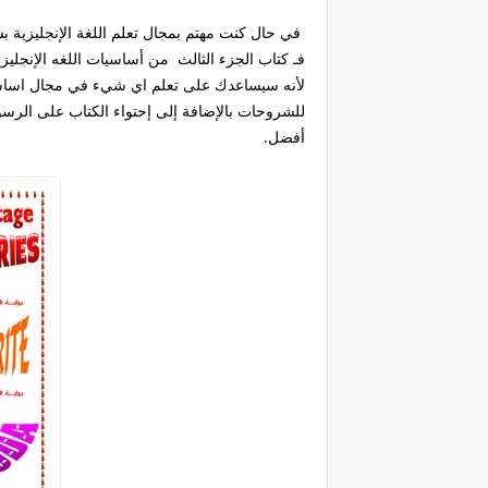
في حال كنت مهتم بمجال تعلم اللغة الإنجليزية ب
فـ كتاب الجزء الثالث من أساسيات اللغه الإنجل
لأنه سيساعدك على تعلم اي شيء في مجال اساسي
للشروحات بالإضافة إلى إحتواء الكتاب على الر
أفضل.