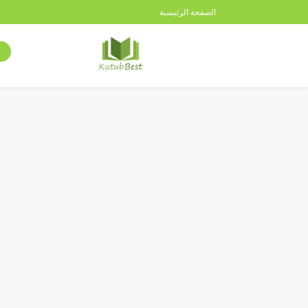
الصفحة الرئيسية