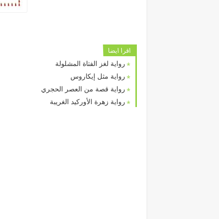
اقرا ايضا
رواية لغز الفتاة المشلولة
رواية مثل إيكاروس
رواية قصة من العصر الحجري
رواية زهرة الأوركيد الغريبة