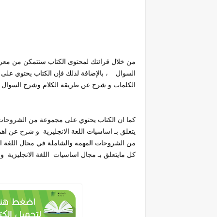
من خلال قرائتك لمحتوى الكتاب ستتمكن من معرفة
السوال ، بالإضافة لذلك فإن الكتاب يحتوي ع
الكلمات و شرح عن طريقة الكلام وشرح السوال للف
كما ان الكتاب يحتوي على مجموعة من الشروحات ا
يتعلق بـ اساسيات اللغة الانجليزية و شرح عن اهم
من الشروحات المهمه والشاملة في مجال اللغة ال
كل مايتعلق بـ مجال اساسيات اللغة الانجليزية وا