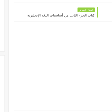
المقال السابق
كتاب الجزء الثاني من أساسيات اللغه الإنجليزيه