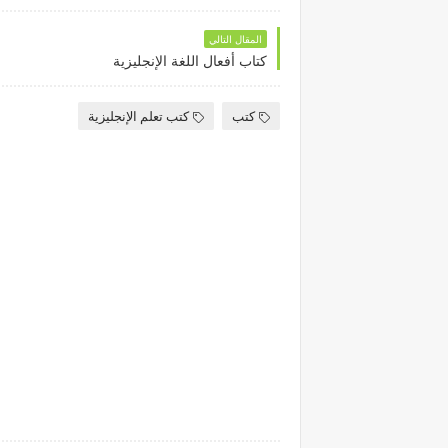
المقال التالي
كتاب أفعال اللغة الإنجليزية
كتب
كتب تعلم الإنجليزية