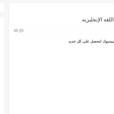
لغه الإنجليزيه
(0)
 فيسبوك لتحصل على كل جديد