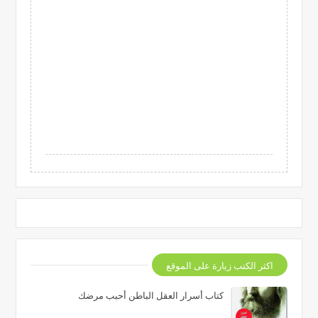
اكثر الكتب زيارة على الموقع
كتاب أسرار العقل الباطن أحبب مرضك