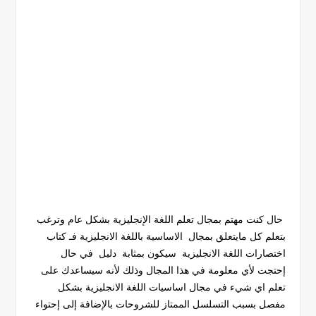
حال كنت مهتم بمجال تعلم اللغة الإنجليزية بشكل عام وترغب
بتعلم كل مايتعلق بمجال الاساسية باللغة الانجليزية فـ كتاب
اختصارات اللغة الانجليزية سيكون بمثابة دليل في حال
إحتجت لأي معلومة في هذا المجال وذلك لأنه سيساعدك على
تعلم اي شيء في مجال اساسيات اللغة الانجليزية بشكل
مفصل بسبب التسلسل الممتاز للشروحات بالإضافة إلى إحتواء