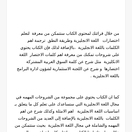
من خلال قرائتك لمحتوى الكتاب ستتمكن من معرفة لتعلم
اختصارات اللغة الانجليزية وطريقة النطق ترجمة اهم
الكلمات باللغة الانجليزية ،بالإضافة لذلك فإن الكتاب يحتوي
على شروحات تمكنك من معرفة اهم كلمات الاختصار اللغة
الانكليزية مثل شرح عن كلمة السوق العربية المشتركة
اختصارها و شرح عن اللجنة الاستثمارية لشؤون ادارة البرامج
باللغة الانجليزية .
كما ان الكتاب يحتوي على مجموعة من الشروحات المهمه في
مجال اللغة الانجليزية التي ستساعدك على تعلم كل ما يتعلق بـ
اساسيات اللغة الانجليزية اهم الامثلة وكذلك شرح عن اهم
الكلمات باللغة الانجليزية بالإضافة إلى العديد من الشروحات
المهمه والشاملة في مجال اللغة الانجليزية بحيث ستتمكن من