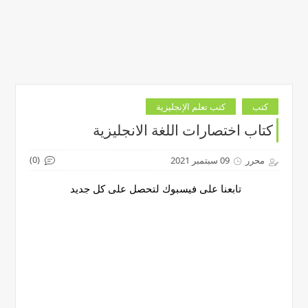
كتب
كتب تعلم الإنجليزية
كتاب اختصارات اللغة الانجليزية
(0)
محرر
09 سبتمبر 2021
تابعنا على فيسبوك لتحصل على كل جديد