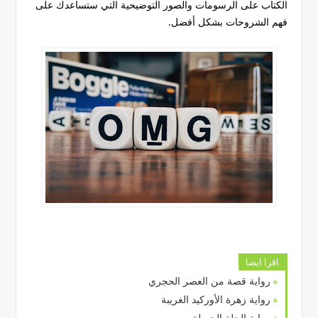
الكتاب على الرسومات والصور التوضيحية التي ستساعدك على
فهم الشروحات بشكل أفضل.
اقرا ايضا
رواية قصة من العصر الحجري
رواية زهرة الأوركيد الغريبة
رواية الحلة الجميلة