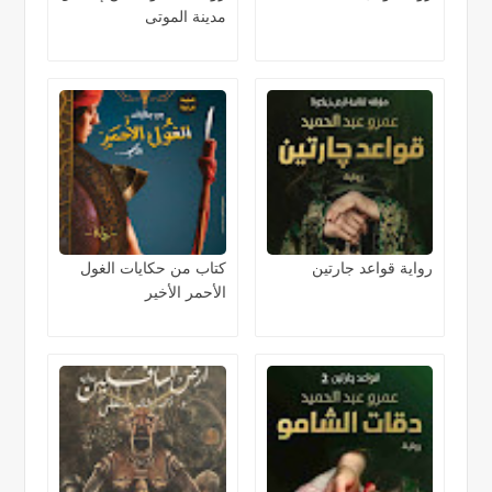
مدينة الموتى
رواية قواعد جارتين
كتاب من حكايات الغول
الأحمر الأخير