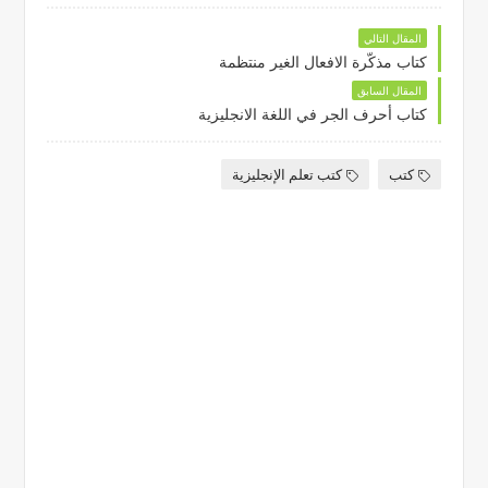
المقال التالي
كتاب مذكّرة الافعال الغير منتظمة
المقال السابق
كتاب أحرف الجر في اللغة الانجليزية
كتب
كتب تعلم الإنجليزية