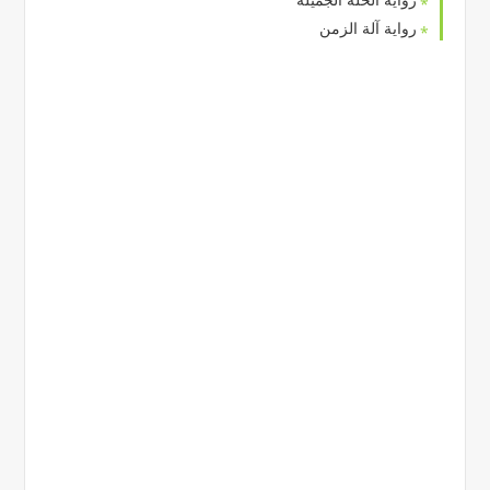
رواية آلة الزمن