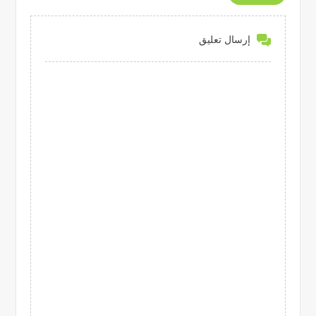
إرسال تعليق