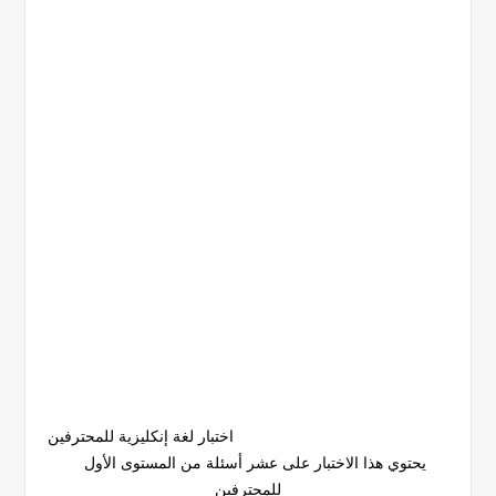
اختبار لغة إنكليزية للمحترفين
يحتوي هذا الاختبار على عشر أسئلة من المستوى الأول
للمحترفين