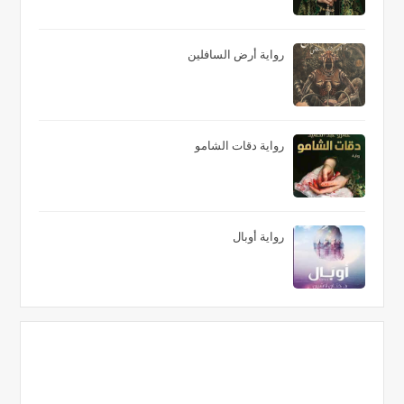
رواية أرض السافلين
رواية دقات الشامو
رواية أوبال