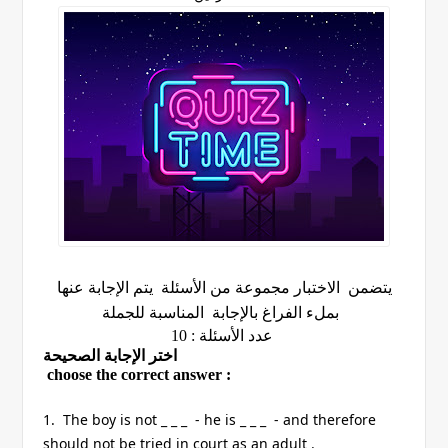
يتضمن الاختبار مجموعة من الأسئلة يتم الإجابة عنها
بملء الفراغ بالإجابة المناسبة للجملة
عدد الأسئلة : 10
اختر الإجابة الصحيحة
choose the correct answer :
1. The boy is not _ _ _ - he is _ _ _ - and therefore
should not be tried in court as an adult .