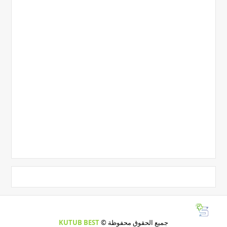
جميع الحقوق محفوظة ©
KUTUB BEST