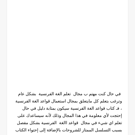
في حال كنت مهتم ب مجال تعلم الغة الفرنسية بشكل عام
وترغب بتعلم كل مايتعلق بمجال استعمال قواعد الغة الفرنسية
، فـ كتاب قواعد الغة الفرنسية سيكون بمثابة دليل في حال
إحتجت لأي معلومة في هذا المجال وذلك لأنه سيساعدك على
تعلم اي شيء في مجال قواعد االغة الفرنسية بشكل مفصل
بسبب التسلسل الممتاز للشروحات بالإضافة إلى إحتواء الكتاب