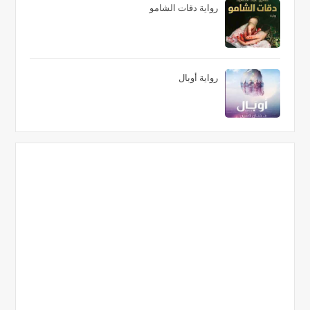
رواية دقات الشامو
رواية أوبال