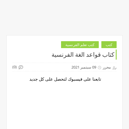
كتب
كتب تعلم الفرنسية
كتاب قواعد الغة الفرنسية
(0)
محرر
09 سبتمبر 2021
تابعنا على فيسبوك لتحصل على كل جديد