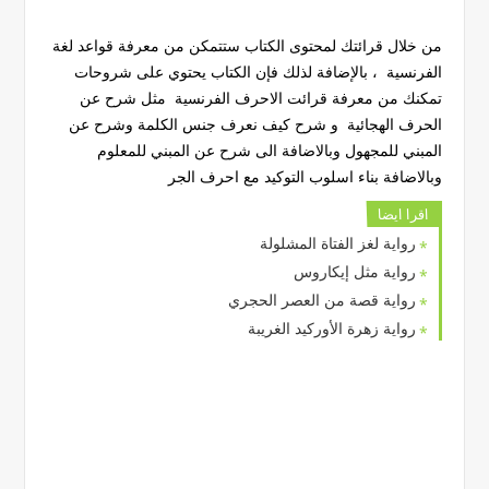
من خلال قرائتك لمحتوى الكتاب ستتمكن من معرفة قواعد لغة
الفرنسية ، بالإضافة لذلك فإن الكتاب يحتوي على شروحات
تمكنك من معرفة قرائت الاحرف الفرنسية مثل شرح عن
الحرف الهجائية و شرح كيف نعرف جنس الكلمة وشرح عن
المبني للمجهول وبالاضافة الى شرح عن المبني للمعلوم
وبالاضافة بناء اسلوب التوكيد مع احرف الجر
اقرا ايضا
رواية لغز الفتاة المشلولة
رواية مثل إيكاروس
رواية قصة من العصر الحجري
رواية زهرة الأوركيد الغريبة