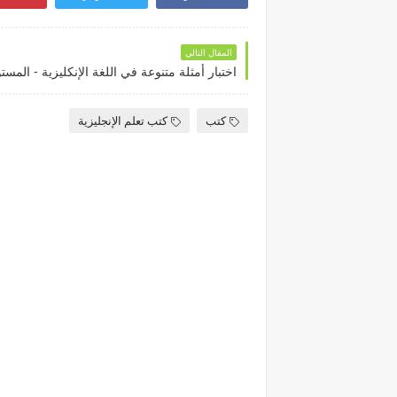
المقال التالي
كتب
كتب تعلم الإنجليزية