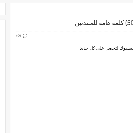
(0)
 فيسبوك لتحصل على كل جديد