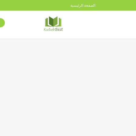
الصفحة الرئيسية