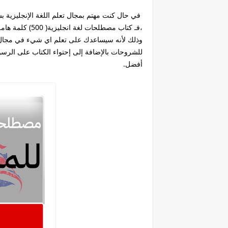
في حال كنت مهتم بمجال تعلم اللغة الإنجليزية ب
،فـ كتاب مصطلحا
وذلك لأنه سيساعدك على تعلم اي شيء في مجال 
للشروحات بالإضافة إلى إحتواء الكتاب على الر
أفضل.