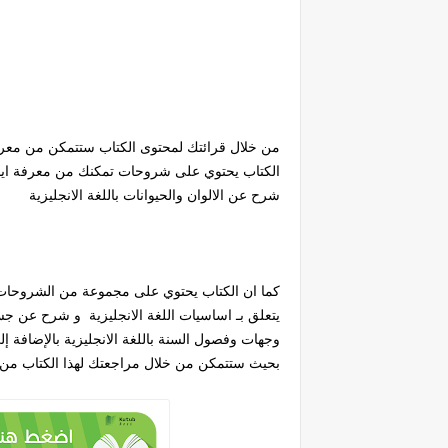
الكتاب يحتوي على شروحات تمكنك من معرفة ايام
شرح عن الالوان والحيوانات باللغة الانجليزية
كما ان الكتاب يحتوي على مجموعة من الشروحات ا
يتعلق بـ اساسيات اللغة الانجليزية و شرح عن ج
وجهات وفصول السنة باللغة الانجليزية بالإضافة إ
بحيث ستتمكن من خلال مراجعتك لهذا الكتاب من إت