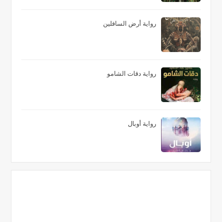
رواية أرض السافلين
رواية دقات الشامو
رواية أوبال