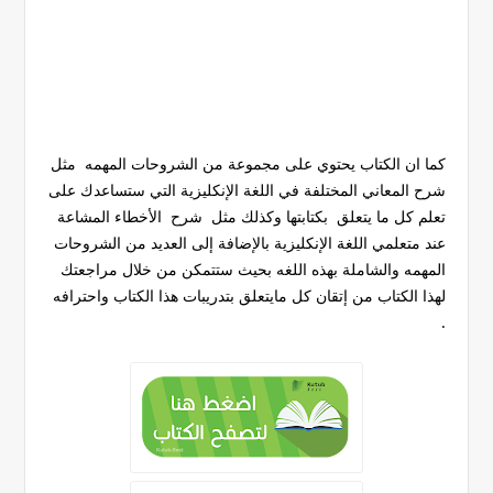
كما ان الكتاب يحتوي على مجموعة من الشروحات المهمه مثل
شرح المعاني المختلفة في اللغة الإنكليزية التي ستساعدك على
تعلم كل ما يتعلق بكتابتها وكذلك مثل شرح الأخطاء المشاعة
عند متعلمي اللغة الإنكليزية بالإضافة إلى العديد من الشروحات
المهمه والشاملة بهذه اللغه بحيث ستتمكن من خلال مراجعتك
لهذا الكتاب من إتقان كل مايتعلق بتدريبات هذا الكتاب واحترافه
.