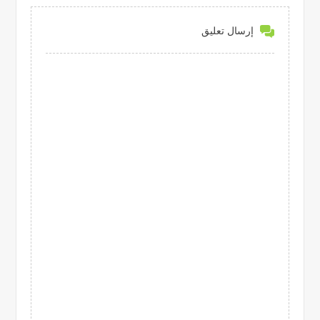
إرسال تعليق