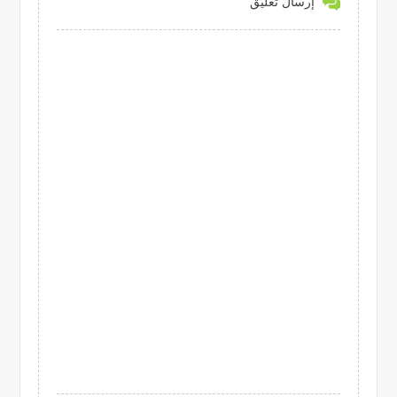
إرسال تعليق