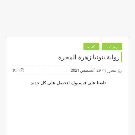
روايات
كتب
رواية بتونيا زهرة المجرة
(0)
محرر
29 أغسطس 2021
تابعنا على فيسبوك لتحصل على كل جديد