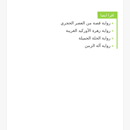
اقرا ايضا
رواية قصة من العصر الحجري
رواية زهرة الأوركيد الغريبة
رواية الحلة الجميلة
رواية آلة الزمن