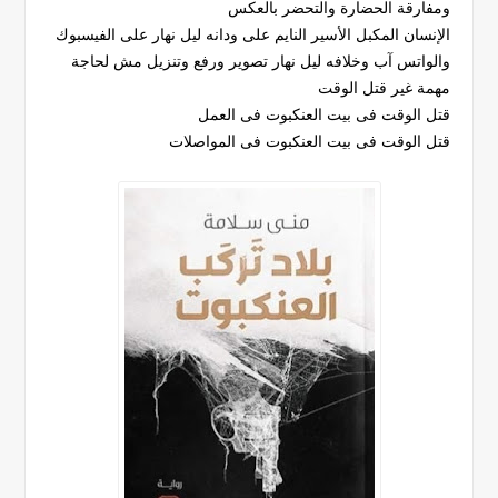
ومفارقة الحضارة والتحضر بالعكس
الإنسان المكبل الأسير النايم على ودانه ليل نهار على الفيسبوك
والواتس آب وخلافه ليل نهار تصوير ورفع وتنزيل مش لحاجة
مهمة غير قتل الوقت
قتل الوقت فى بيت العنكبوت فى العمل
قتل الوقت فى بيت العنكبوت فى المواصلات