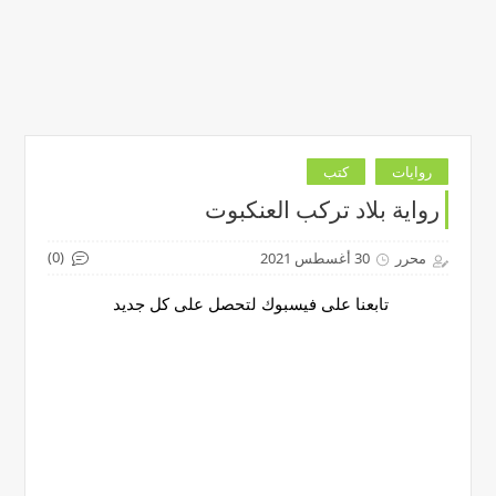
روايات
كتب
رواية بلاد تركب العنكبوت
(0)
محرر
30 أغسطس 2021
تابعنا على فيسبوك لتحصل على كل جديد