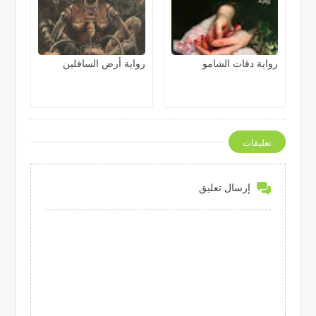
رواية دقات الشامو
رواية أرض السافلين
تعليقات
إرسال تعليق