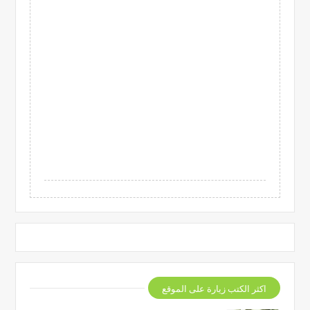
اكثر الكتب زيارة على الموقع