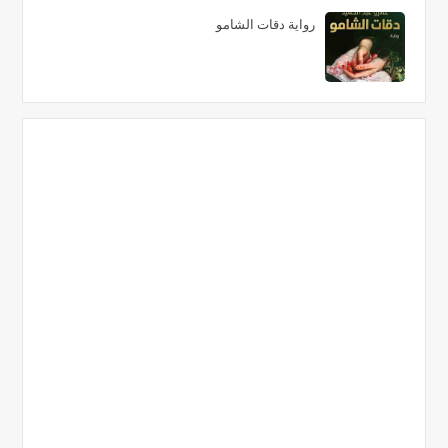
رواية دقات الشامو