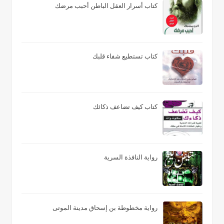
كتاب أسرار العقل الباطن أحبب مرضك
كتاب تستطيع شفاء قلبك
كتاب كيف تضاعف ذكائك
رواية النافذة السرية
رواية مخطوطة بن إسحاق مدينة الموتى