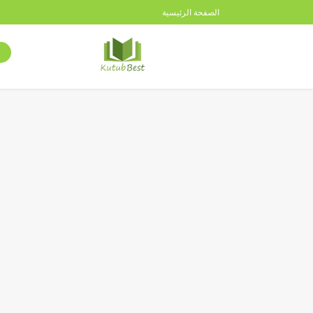
الصفحة الرئيسية