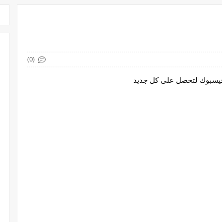
(0)
 فيسبوك لتحصل على كل جديد