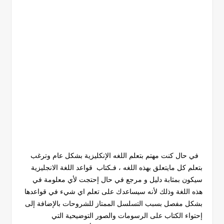
في حال كنت مهتم بتعلم اللغه الإنكليزية بشكل عام وترغب
بتعلم كل مايتعلق بهذه اللغه ، فـكتاب قواعد اللغة الانجليزية
سيكون بمثابة دليل و مرجع في حال إحتجت لأي معلومة في
هذه اللغة وذلك لأنه سيساعدك على تعلم اي شيء في قواعدها
بشكل مفصل بسبب التسلسل الممتاز للشروحات بالإضافة إلى
إحتواء الكتاب على الرسومات والصور التوضيحية التي