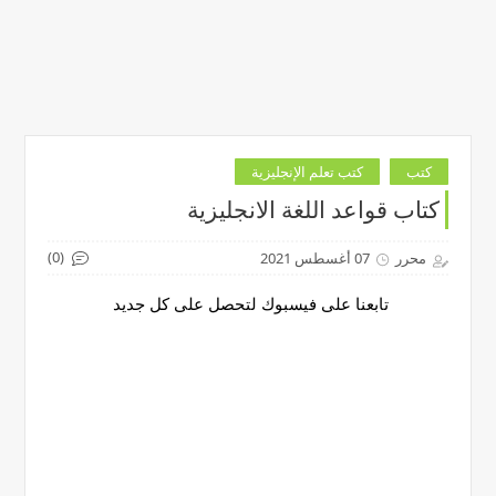
كتب
كتب تعلم الإنجليزية
كتاب قواعد اللغة الانجليزية
(0)
محرر
07 أغسطس 2021
تابعنا على فيسبوك لتحصل على كل جديد