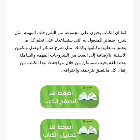
كما ان الكتاب يحتوي على مجموعة من الشروحات المهمه مثل
شرح ضمائر المفعول به التي ستساعدك على تعلم كل ما
يتعلق بـمعانيها وكتابتها وكذلك مثل شرح ضمائر الوصل وتكوين
الأسئلة بالإضافة إلى العديد من الشروحات المهمه والشاملة
بهذه اللغه بحيث ستتمكن من خلال مراجعتك لهذا الكتاب من
إتقان كل مايتعلق بترجمته واحترافه .