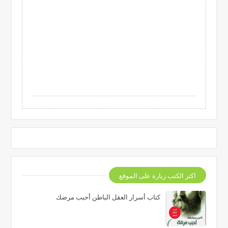
اكثر الكتب زيارة على الموقع
كتاب أسرار العقل الباطن أحبب مرضك