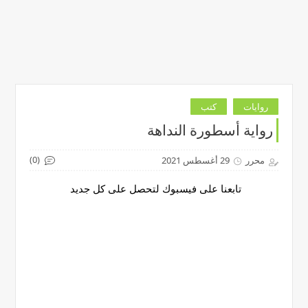
روايات
كتب
رواية أسطورة النداهة
(0)
محرر
29 أغسطس 2021
تابعنا على فيسبوك لتحصل على كل جديد