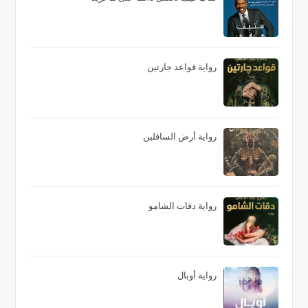
رواية قواعد جارتين
رواية أرض السافلين
رواية دقات الشامو
رواية أوبال