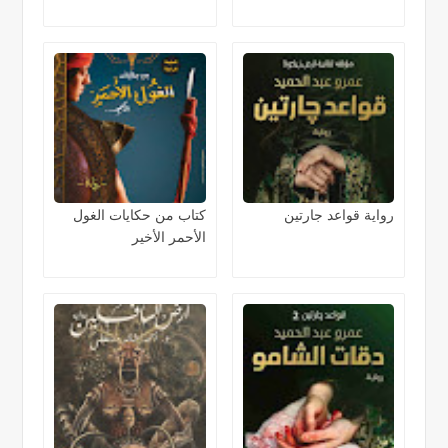
رواية قواعد جارتين
كتاب من حكايات الغول
الأحمر الأخير