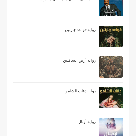
رواية قواعد جارتين
رواية أرض السافلين
رواية دقات الشامو
رواية أوبال