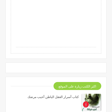
اكثر الكتب زيارة على الموقع
كتاب أسرار العقل الباطن أحبب مرضك