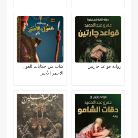
رواية قواعد جارتين
كتاب من حكايات الغول
الأحمر الأخير