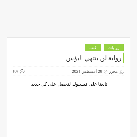
روايات
كتب
رواية لن ينتهي البؤس
(0)
محرر
29 أغسطس 2021
تابعنا على فيسبوك لتحصل على كل جديد