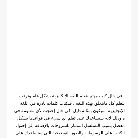
في حال كنت مهتم بتعلم اللغه الإنكليزية بشكل عام وترغب
بتعلم كل مايتعلق بهذه اللغه ، فـكتاب كلمات نادرة في اللغة
الإنجليزية سيكون بمثابة دليل في حال إحتجت لأي معلومة في
ه وذلك لأنه سيساعدك على تعلم اي شيء في قواعدها بشكل
مفصل بسبب التسلسل الممتاز للشروحات بالإضافة إلى إحتواء
الكتاب على الرسومات والصور التوضيحية التي ستساعدك على