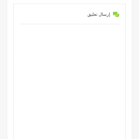
إرسال تعليق