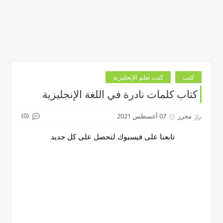
كتب
كتب تعلم الإنجليزية
كتاب كلمات نادرة في اللغة الإنجليزية
(0)
محرر
07 أغسطس 2021
تابعنا على فيسبوك لتحصل على كل جديد