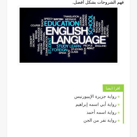
فهم الشروحات بشكل أفضل.
اقرا ايضا
رواية جزيرة الإيبيورنيس
رواية أبي اسمه إبراهيم
رواية اسمه أحمد
رواية نفر من الجن