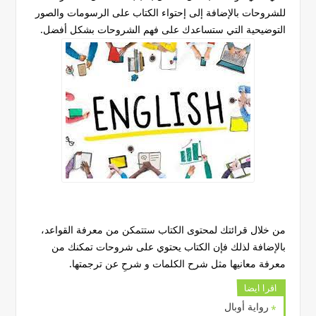
للشروحات بالإضافة إلى إحتواء الكتاب على الرسومات والصور
التوضيحية التي ستساعدك على فهم الشروحات بشكل أفضل.
من خلال قرائتك لمحتوى الكتاب ستتمكن من معرفة القواعد،
بالإضافة لذلك فإن الكتاب يحتوي على شروحات تمكنك من
معرفة معانيها مثل شرح الكلمات و شرحِ عن ترجمتها.
اقرا ايضا
رواية أوبال