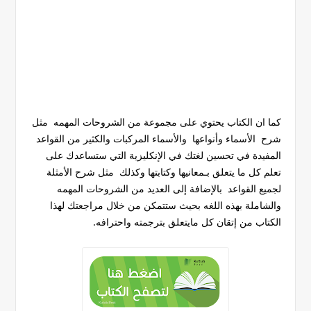
كما ان الكتاب يحتوي على مجموعة من الشروحات المهمه مثل
شرح الأسماء وأنواعها والأسماء المركبات والكثير من القواعد
المفيدة في تحسين لغتك في الإنكليزية التي ستساعدك على
تعلم كل ما يتعلق بـمعانيها وكتابتها وكذلك مثل شرح الأمثلة
لجميع القواعد بالإضافة إلى العديد من الشروحات المهمه
والشاملة بهذه اللغه بحيث ستتمكن من خلال مراجعتك لهذا
الكتاب من إتقان كل مايتعلق بترجمته واحترافه.