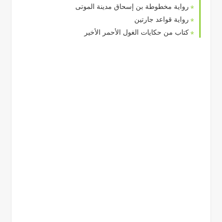
رواية مخطوطة بن إسحاق مدينة الموتى
رواية قواعد جارتين
كتاب من حكايات الغول الأحمر الأخير