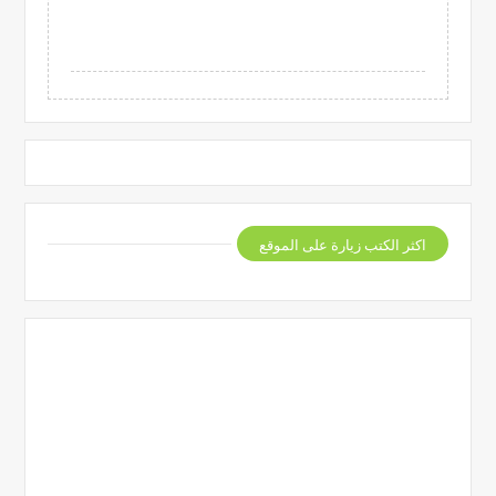
اكثر الكتب زيارة على الموقع