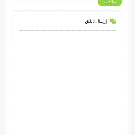
تعليقات
إرسال تعليق