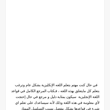
في حال كنت مهتم بتعلم اللغه الإنكليزية بشكل عام وترغب
بتعلم كل مايتعلق بهذه اللغه ، فـكتاب المرجع الكامل في قواعد
اللغة الإنجليزية سيكون بمثابة دليل و مرجع في حال إحتجت
لأي معلومة في هذه اللغة وذلك لأنه سيساعدك على تعلم اي
شيء في قواعدها بشكل مفصل بسبب التسلسل الممتاز