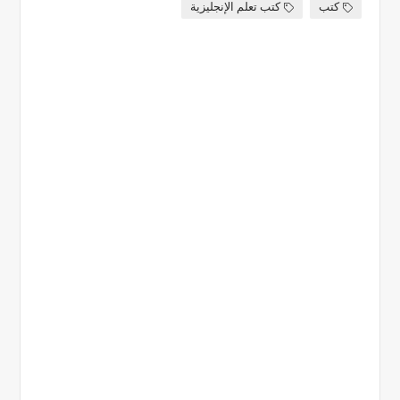
كتب
كتب تعلم الإنجليزية