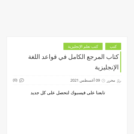
كتب
كتب تعلم الإنجليزية
كتاب المرجع الكامل في قواعد اللغة
الإنجليزية
(0)
محرر
09 أغسطس 2021
تابعنا على فيسبوك لتحصل على كل جديد