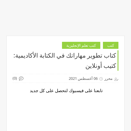
كتب
كتب تعلم الإنجليزية
كتاب تطوير مهاراتك في الكتابة الأكاديمية:
كتيب أونلاين
(0)
محرر
06 أغسطس 2021
تابعنا على فيسبوك لتحصل على كل جديد