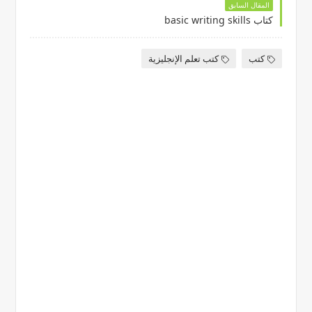
المقال السابق
كتاب basic writing skills
كتب
كتب تعلم الإنجليزية