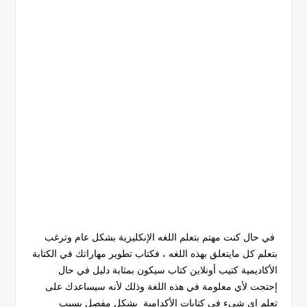
في حال كنت مهتم بتعلم اللغه الإنكليزية بشكل عام وترغب
بتعلم كل مايتعلق بهذه اللغه ، فكتاب تطوير مهاراتك في الكتابة
الأكاديمية كتيب أونلاين كتاب سيكون بمثابة دليل في حال
إحتجت لأي معلومة في هذه اللغة وذلك لأنه سيساعدك على
تعلم اي شيء في كتابات الأكدامية بشكل مفصل بسبب