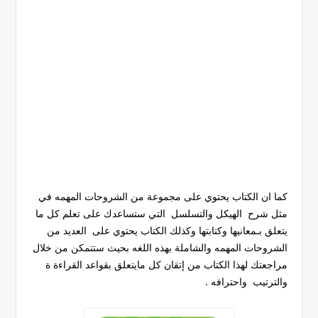
كما ان الكتاب يحتوي على مجموعة من الشروحات المهمه في
مثل شرح الهيكل والتسلسل التي ستساعدك على تعلم كل ما
يتعلق بـمعانيها وكتابتها وكذلك الكتاب يحتوي على العديد من
الشروحات المهمه والشاملة بهذه اللغه بحيث ستتمكن من خلال
مراجعتك لهذا الكتاب من إتقان كل مايتعلق بقواعد القراءة ة
والترتيب واحترافه .