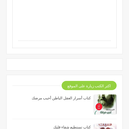
اكثر الكتب زيارة على الموقع
كتاب أسرار العقل الباطن أحبب مرضك
كتاب تستطيع شفاء قلبك