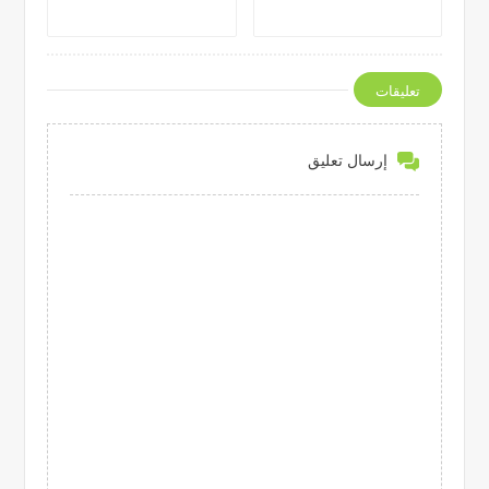
تعليقات
إرسال تعليق