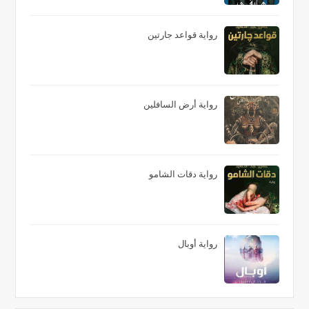
رواية قواعد جارتين
رواية أرض السافلين
رواية دقات الشامو
رواية أوبال