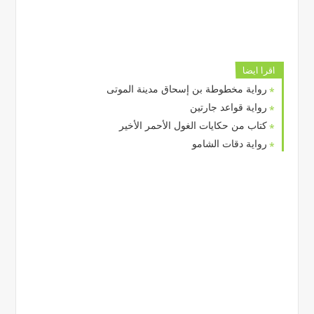
اقرا ايضا
رواية مخطوطة بن إسحاق مدينة الموتى
رواية قواعد جارتين
كتاب من حكايات الغول الأحمر الأخير
رواية دقات الشامو