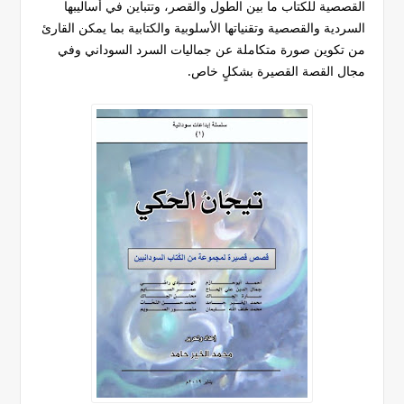
القصصية للكتاب ما بين الطول والقصر، وتتباين في أساليبها
السردية والقصصية وتقنياتها الأسلوبية والكتابية بما يمكن القارئ
من تكوين صورة متكاملة عن جماليات السرد السوداني وفي
مجال القصة القصيرة بشكلٍ خاص.