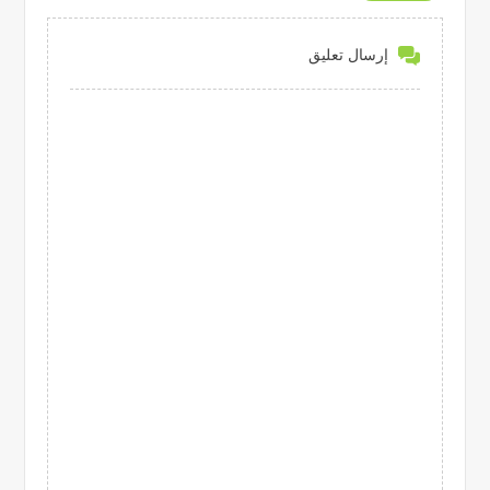
إرسال تعليق