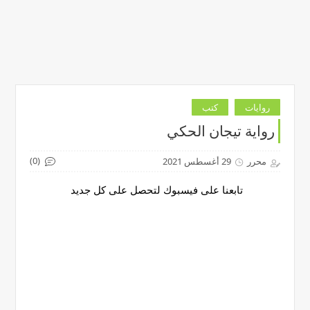
روايات
كتب
رواية تيجان الحكي
(0)
محرر
29 أغسطس 2021
تابعنا على فيسبوك لتحصل على كل جديد