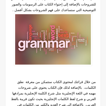
للشروحات بالإضافة إلى إحتواء الكتاب على الرسومات والصور
التوضيحية التي ستساعدك على فهم الشروحات بشكل أفضل .
من خلال قرائتك لمحتوى الكتاب ستتمكن من معرفة نطق
الكلمات، بالإضافة لذلك فإن الكتاب يحتوي على شروحات
مهمه في اللغة الإنجليزية مثل شرح الكلمة الإنجليزية بمرادفها
العربي و شرح لفظ الكلمات الإنجليزية بحيث تكون قريبة بالفظ
العربي، بالإضافة إلى شرح العديد والكثير من الكلمات في