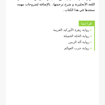
اللغة الأنجليزية و شرح ترجمتها، بالإضافة لشروحات مهمه
ستجدها في هذا الكتاب .
اقرا ايضا
رواية زهرة الأوركيد الغريبة
رواية الحلة الجميلة
رواية آلة الزمن
رواية حرب العوالم