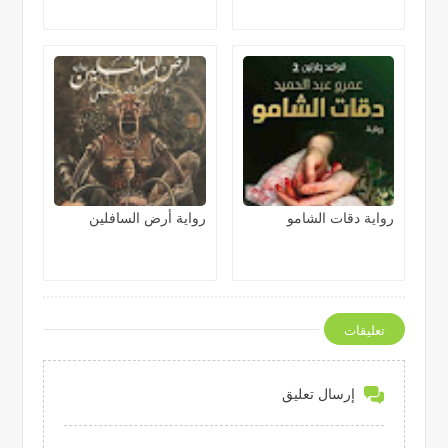
رواية دقات الشامو
رواية أرض السافلين
تعليقات
إرسال تعليق