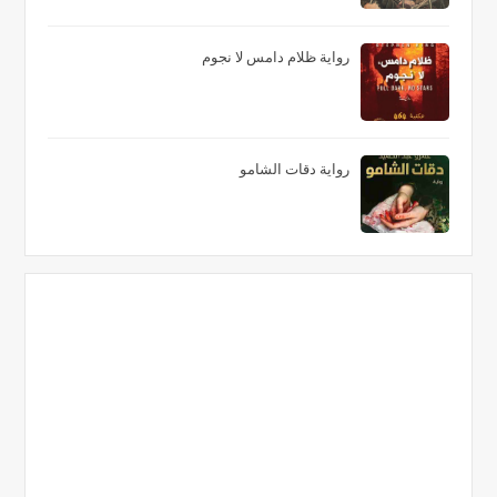
رواية ظلام دامس لا نجوم
رواية دقات الشامو