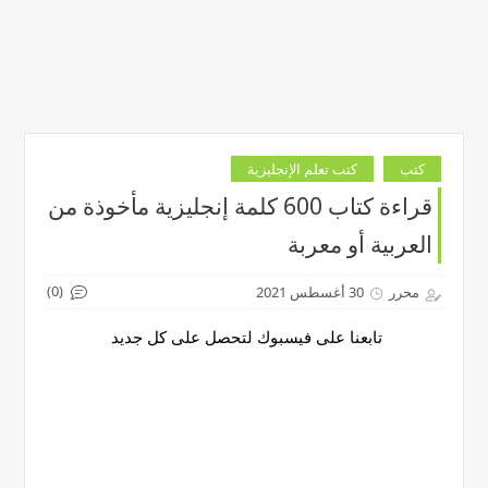
كتب
كتب تعلم الإنجليزية
قراءة كتاب 600 كلمة إنجليزية مأخوذة من
العربية أو معربة
(0)
محرر
30 أغسطس 2021
تابعنا على فيسبوك لتحصل على كل جديد