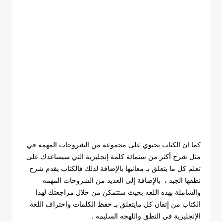
كما ان الكتاب يحتوي على مجموعة من الشروحات المهمه في
مثل شرح أكثر من ستمائة كلمة إنجليزية التي سيساعدك على
تعلم كل ما يتعلق بـ معانيها بالإضافة لذلك فالكتاب يقدم شرح
نطقها الجيد ، بالإضافة إلى العديد من الشروحات المهمه
والشاملة بهذه اللغه بحيث ستتمكن من خلال مراجعتك لهذا
الكتاب من إتقان كل مايتعلق بـ حقظ الكلمات واحتراف اللغة
الإنجليزية في النطق واللهجه السليمه .