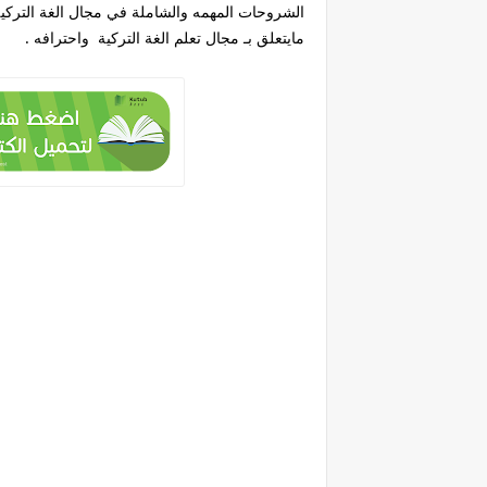
الشروحات المهمه والشاملة في مجال الغة التركي
مايتعلق بـ مجال تعلم الغة التركية واحترافه .