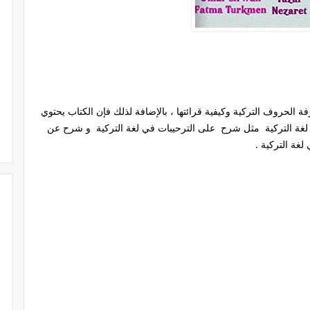
الحروف التركية وكيفية قرائتها ، بالإضافة لذلك فإن الكتاب يحتوي
غة التركية مثل شرح على الترحيبات في لغة التركية و شرح عن
لغة التركية .