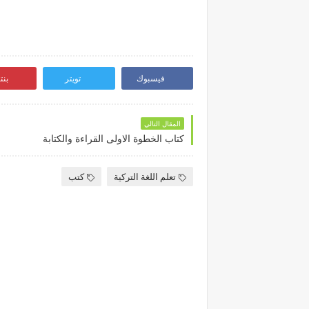
فيسبوك
تويتر
بن
المقال التالي
كتاب الخطوة الاولى القراءة والكتابة
تعلم اللغة التركية
كتب