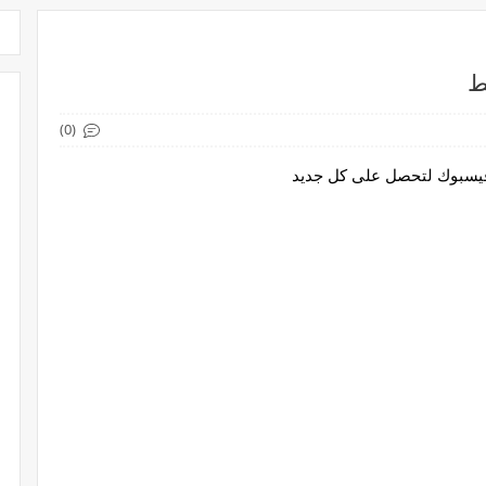
(0)
 فيسبوك لتحصل على كل جديد