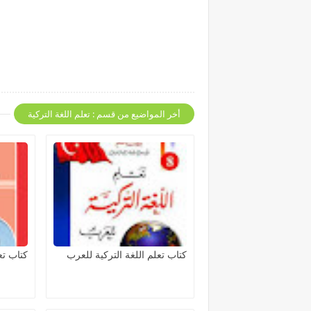
أخر المواضيع من قسم : تعلم اللغة التركية
كتاب تعلم اللغة التركية للعرب
كتاب تع