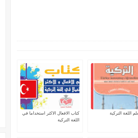
لم اللغة التركية
كتاب الافعال الاكثر استخداما في
اللغة التركية