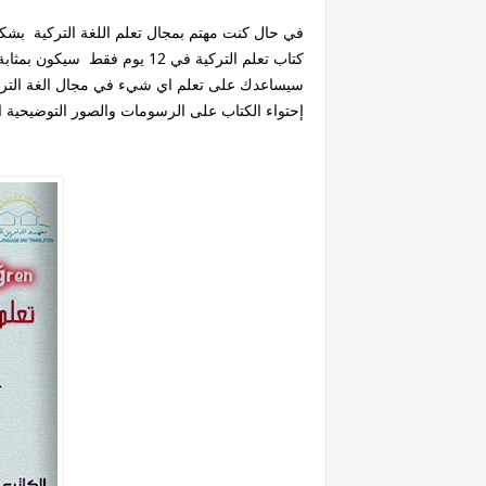
في حال كنت مهتم بمجال تعلم اللغة التركية بشكل
كتاب تعلم التركية في 12 يوم 
سيساعدك على تعلم اي شيء في مجال الغة الترك
إحتواء الكتاب على الرسومات والصور التوضيحي