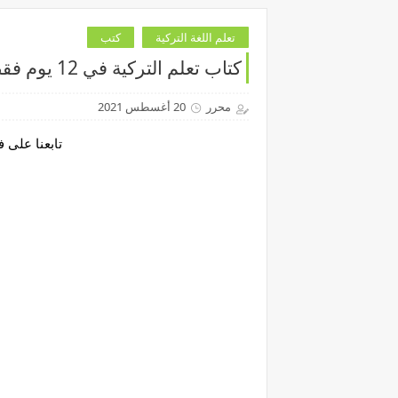
تعلم اللغة التركية
كتب
كتاب تعلم التركية في 12 يوم فقط
محرر
20 أغسطس 2021
تابعنا على