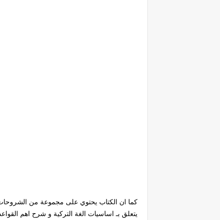
كما ان الكتاب يحتوي على مجموعة من الشروحات 
يتعلق بـ اساسيات الغة التركية و شرح اهم القوا