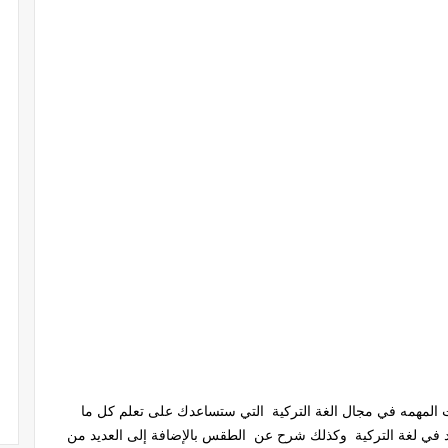
المهمه في مجال الغة التركية التي ستساعدك على تعلم كل ما
عد في لغة التركية وكذلك شرح عن الطقس بالإضافة إلى العديد من