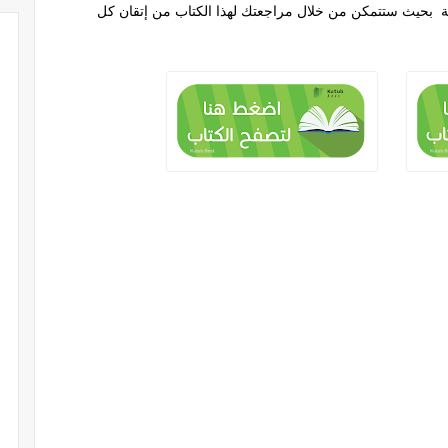
ة بحيث ستتمكن من خلال مراجعتك لهذا الكتاب من إتقان كل