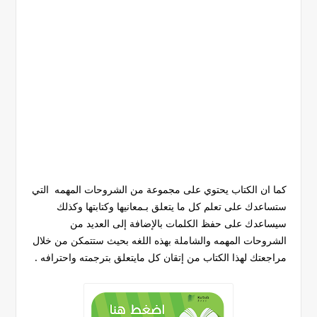
كما ان الكتاب يحتوي على مجموعة من الشروحات المهمه التي
ستساعدك على تعلم كل ما يتعلق بـمعانيها وكتابتها وكذلك
سيساعدك على حفظ الكلمات بالإضافة إلى العديد من
الشروحات المهمه والشاملة بهذه اللغه بحيث ستتمكن من خلال
مراجعتك لهذا الكتاب من إتقان كل مايتعلق بترجمته واحترافه .