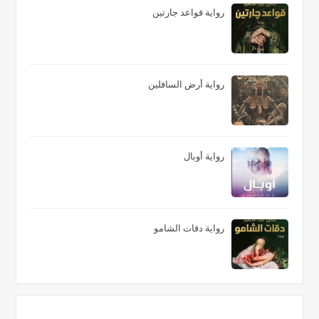
رواية قواعد جارتين
رواية أرض السافلين
رواية أوبال
رواية دقات الشامو