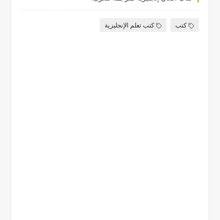
كتب
كتب تعلم الإنجليزية