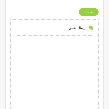
تعليقات
إرسال تعليق