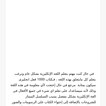
في حال كنت مهتم بتعلم اللغه الإنكليزية بشكل عام وترغب
بتعلم كل مايتعلق بهذه اللغه ، فـكتاب 1000 فعل انجليزى
سيكون بمثابة مرجع في حال إحتجت لأي معلومة في هذه اللغة
وذلك لأنه سيساعدك على تعلم اي شيء في جميع الأفعال في
الغة الإتكليزية بشكل مفصل بسبب التسلسل الممتاز
للشروحات بالإضافة إلى إحتواء الكتاب على الرسومات والصور