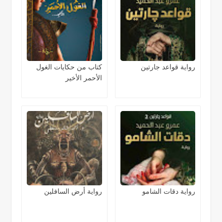
رواية قواعد جارتين
كتاب من حكايات الغول
الأحمر الأخير
رواية دقات الشامو
رواية أرض السافلين