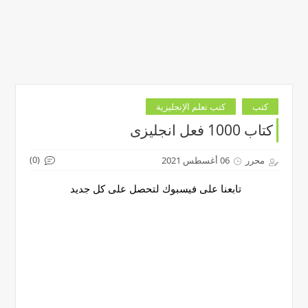
كتب
كتب تعلم الإنجليزية
كتاب 1000 فعل انجليزى
(0)
محرر
06 أغسطس 2021
تابعنا على فيسبوك لتحصل على كل جديد