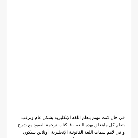
في حال كنت مهتم بتعلم اللغه الإنكليزية بشكل عام وترغب
بتعلم كل مايتعلق بهذه اللغه ، فـ كتاب ترجمة العقود مع شرح
وافي لأهم سمات اللغة القانونية الإنجليزية أونلاين سيكون