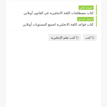
المقال التالي
كتاب مصطلحات اللغة الانجليزية في القانون أونلاين
المقال السابق
كتاب قواعد اللغة الانجليزية لجميع المستويات أونلاين
كتب
كتب تعلم الإنجليزية