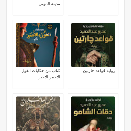
مدينة الموتى
رواية قواعد جارتين
كتاب من حكايات الغول
الأحمر الأخير