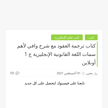
كتب
كتب تعلم الإنجليزية
كتاب ترجمة العقود مع شرح وافي لأهم
سمات اللغة القانونية الإنجليزية ج 1
أونلاين
(0)
محرر
01 أغسطس 2021
تابعنا على فيسبوك لتحصل على كل جديد