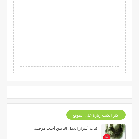
اكثر الكتب زيارة على الموقع
كتاب أسرار العقل الباطن أحبب مرضك