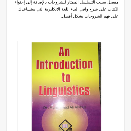
مفصل بسبب التسلسل الممتاز للشروحات بالإضافة إلى إحتواء
الكتاب على شرح وافي لبدء اللغة الانكليزية التي ستساعدك
على فهم الشروحات بشكل أفضل.