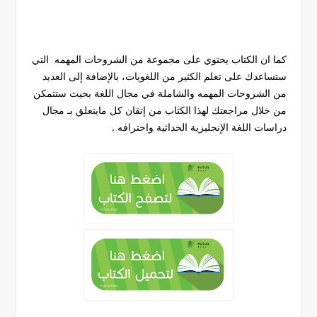
كما ان الكتاب يحتوي على مجموعة من الشروحات المهمه التي
ستساعدك على تعلم الكثير من اللغويات، بالإضافة إلى العديد
من الشروحات المهمه والشاملة في مجال اللغة بحيث ستتمكن
من خلال مراجعتك لهذا الكتاب من إتقان كل مايتعلق بـ مجال
دراسات اللغة الإنجليزية الحداثية واحترافه .