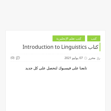
كتب
كتب تعلم الإنجليزية
كتاب Introduction to Linguistics
(0)
محرر
07 يوليو 2021
تابعنا على فيسبوك لتحصل على كل جديد