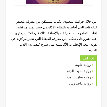
من خلال قرائتك لمحتوى الكتاب ستتمكن من معرفة تلخيص
للخلافات التي أحاطت بالنظام الأكاديمي حيث تمت مناقشة
اغلب الاطروحات الحديثة ، بالإضافة لذلك فإن الكتاب يحتوي
على شروحات تمكنك من معرفة القضايا التي تعتبر مركزية في
هوية اللغة الإنجليزية الأكاديمية مثل شرح كيفية بدء الأدب
الحديث .
اقرا ايضا
رواية خاوية
رواية حديث الجنود
رواية ساق البامبو
رواية ماجد ولين