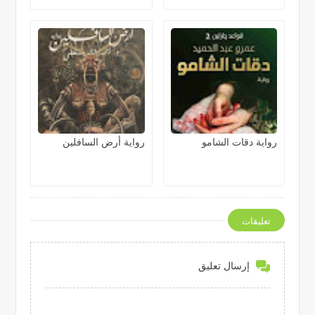
رواية دقات الشامو
رواية أرض السافلين
تعليقات
إرسال تعليق