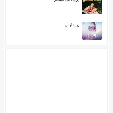
رواية أوبال