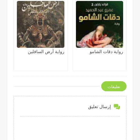
رواية دقات الشامو
رواية أرض السافلين
تعليقات
إرسال تعليق