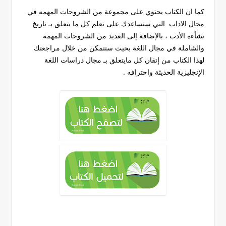
كما ان الكتاب يحتوي على مجموعة من الشروحات المهمه في
مجال الاداب التي ستساعدك على تعلم كل ما يتعلق بـ تاريخ
نشأءة الأدب ، بالإضافة إلى العديد من الشروحات المهمه
والشاملة في مجال اللغة بحيث ستتمكن من خلال مراجعتك
لهذا الكتاب من إتقان كل مايتعلق بـ مجال دراسات اللغة
الإنجليزية الحديثة واحترافه .