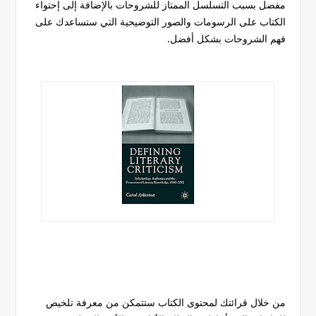
مفصل بسبب التسلسل الممتاز للشروحات بالإضافة إلى إحتواء
الكتاب على الرسومات والصور التوضيحية التي ستساعدك على
فهم الشروحات بشكل أفضل.
من خلال قرائتك لمحتوى الكتاب ستتمكن من معرفة تلخيص