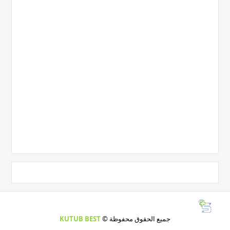
جميع الحقوق محفوظة ©
KUTUB BEST