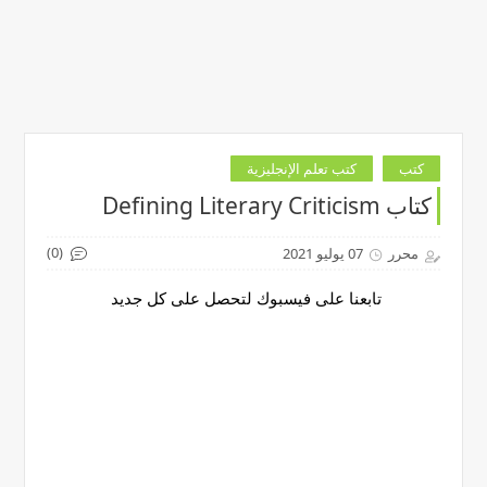
كتب
كتب تعلم الإنجليزية
كتاب Defining Literary Criticism
(0)
محرر
07 يوليو 2021
تابعنا على فيسبوك لتحصل على كل جديد