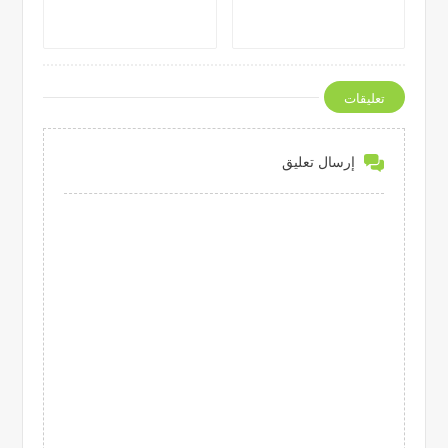
تعليقات
إرسال تعليق