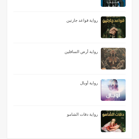
رواية قواعد جارتين
رواية أرض السافلين
رواية أوبال
رواية دقات الشامو