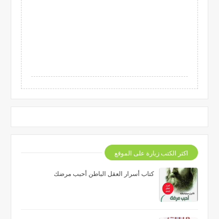
اكثر الكتب زيارة على الموقع
كتاب أسرار العقل الباطن أحبب مرضك