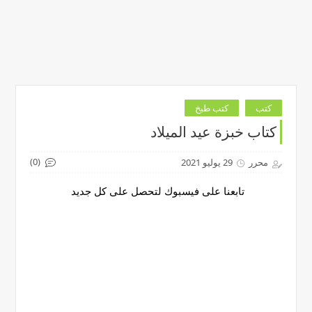
كتب
كتب طبخ
كتاب خبزة عيد الميلاد
(0)
محرر
29 يوليو 2021
تابعنا على فيسبوك لتحصل على كل جديد