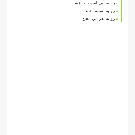
رواية أبي اسمه إبراهيم
رواية اسمه أحمد
رواية نفر من الجن