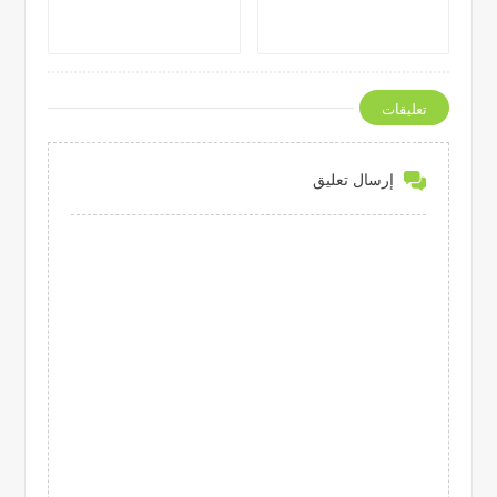
تعليقات
إرسال تعليق