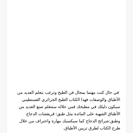
في حال كنت مهتما بمجال فن الطبخ وترغب بتعلم العديد من
الأطباق والوصفات فهذا الكتاب الطبخ الجزائري القسنطيني
سيكون دليلك في مطبخك فمن خلاله ستتعلم صنع العديد من
الأطباق الشهية على المائدة مثل طبق: قريقشات الدجاج
وطبق:شرائح الدجاج كما سيكسبك مهارة واحتراف من خلال
طرح الكتاب لطرق تزيين الأطباق.