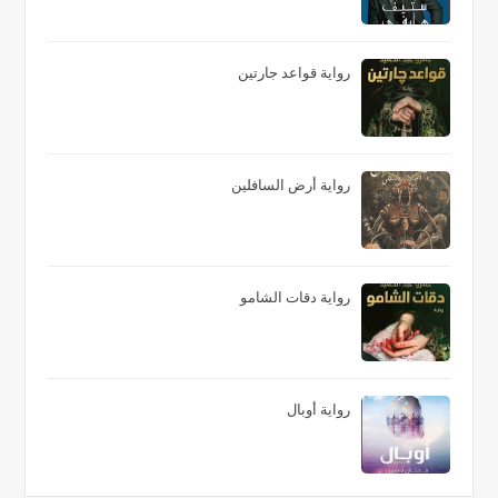
رواية قواعد جارتين
رواية أرض السافلين
رواية دقات الشامو
رواية أوبال