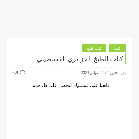
كتب
كتب طبخ
كتاب الطبخ الجزائري القسنطيني
(0)
محرر
22 يوليو 2021
تابعنا على فيسبوك لتحصل على كل جديد