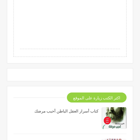
اكثر الكتب زيارة على الموقع
كتاب أسرار العقل الباطن أحبب مرضك