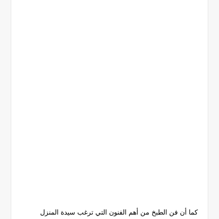
كما أن فن الطبخ من أهم الفنون التي ترغب سيدة المنزل