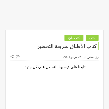
كتب
كتب طبخ
كتاب الأطباق سريعة التحضير
(0)
محرر
25 يوليو 2021
تابعنا على فيسبوك لتحصل على كل جديد