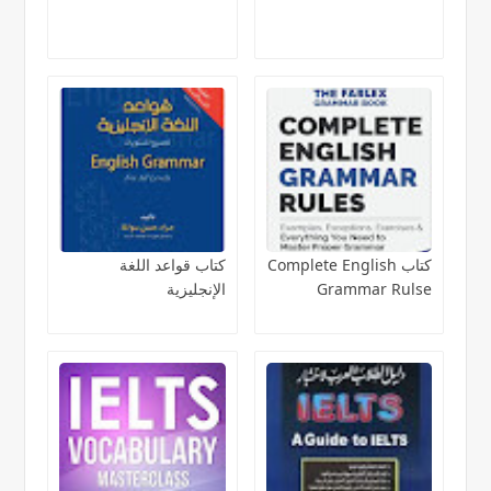
كتاب Complete English
كتاب قواعد اللغة
Grammar Rulse
الإنجليزية