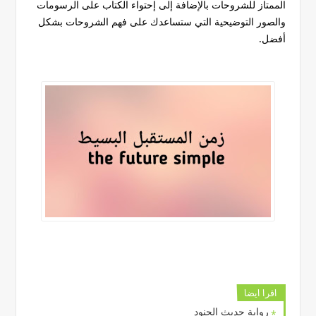
الممتاز للشروحات بالإضافة إلى إحتواء الكتاب على الرسومات
والصور التوضيحية التي ستساعدك على فهم الشروحات بشكل
أفضل.
اقرا ايضا
رواية حديث الجنود