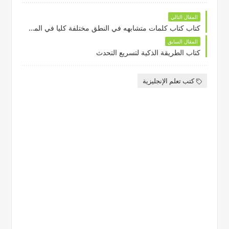
المقال التالي
كتاب كتاب كلمات متشابهه في النطق مختلفة كليا في المعنى
المقال السابق
كتاب الطريقة الذكية لتسريع التحدث
كتب تعلم الإنجليزية