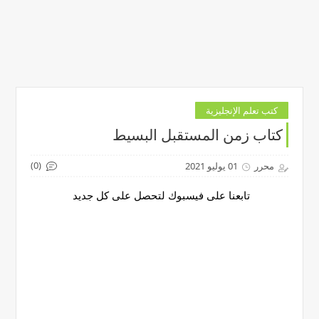
كتب تعلم الإنجليزية
كتاب زمن المستقبل البسيط
(0)
محرر
01 يوليو 2021
تابعنا على فيسبوك لتحصل على كل جديد