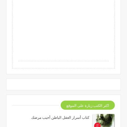
اكثر الكتب زيارة على الموقع
كتاب أسرار العقل الباطن أحبب مرضك