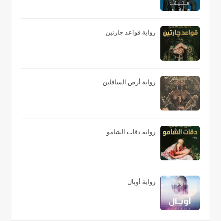
رواية قواعد جارتين
رواية أرض السافلين
رواية دقات الشامو
رواية أوبال