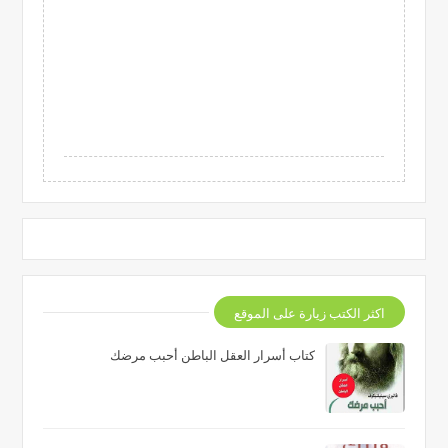
اكثر الكتب زيارة على الموقع
كتاب أسرار العقل الباطن أحبب مرضك