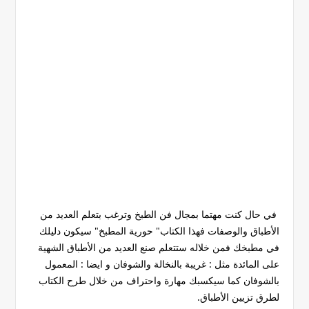
في حال كنت مهتما بمجال فن الطبخ وترغب بتعلم العديد من
الأطباق والوصفات فهذا الكتاب" حورية المطبخ" سيكون دليلك
في مطبخك فمن خلاله ستتعلم صنع العديد من الأطباق الشهية
على المائدة مثل : غريبة بالنخالة والشوفان و ايضا : المعمول
بالشوفان كما سيكسبك مهارة واحتراف من خلال طرح الكتاب
لطرق تزيين الأطباق.