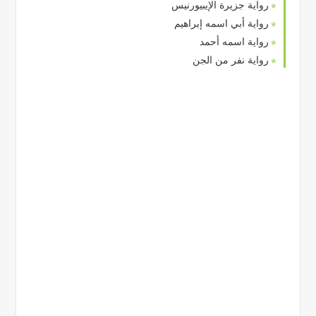
رواية جزيرة الإيبيورنيس
رواية أبي اسمه إبراهيم
رواية اسمه أحمد
رواية نفر من الجن