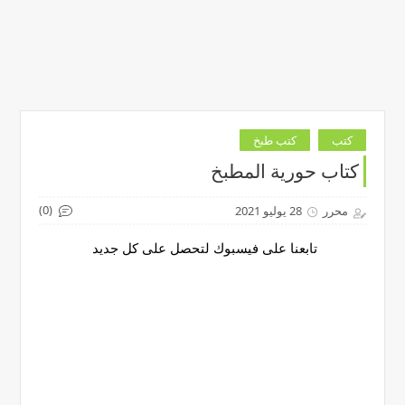
كتب
كتب طبخ
كتاب حورية المطبخ
(0)
محرر
28 يوليو 2021
تابعنا على فيسبوك لتحصل على كل جديد