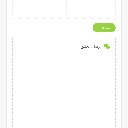
تعليقات
إرسال تعليق