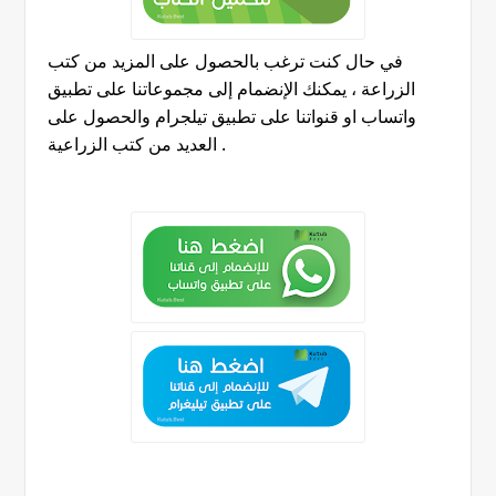
في حال كنت ترغب بالحصول على المزيد من كتب
الزراعة ، يمكنك الإنضمام إلى مجموعاتنا على تطبيق
واتساب او قنواتنا على تطبيق تيلجرام والحصول على
.
العديد من كتب الزراعية