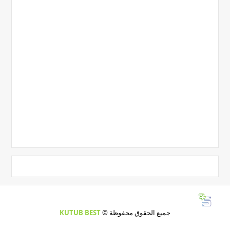
جميع الحقوق محفوظة ©
KUTUB BEST