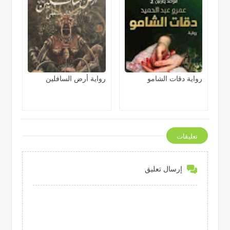
رواية دقات الشامو
رواية أرض السافلين
تعليقات
إرسال تعليق