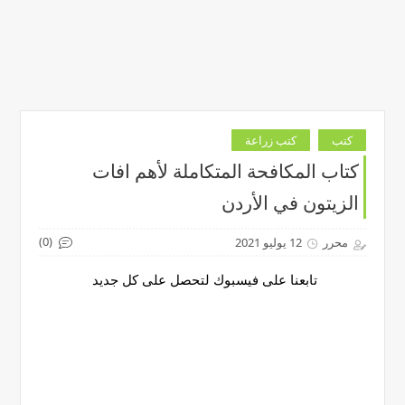
كتب
كتب زراعة
كتاب المكافحة المتكاملة لأهم افات
الزيتون في الأردن
(0)
محرر
12 يوليو 2021
تابعنا على فيسبوك لتحصل على كل جديد