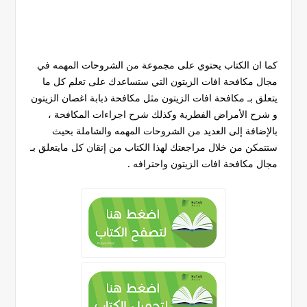
كما ان الكتاب يحتوي على مجموعة من الشروحات المهمه في
مجال مكافحة افات الزيتون التي ستساعدك على تعلم كل ما
يتعلق بـ مكافحة افات الزيتون مثل مكافحة ذبابة اغصان الزيتون
و شرح الأمراض الفطرية وكذلك شرح اجراءات المكافحة ،
بالإضافة إلى العديد من الشروحات المهمه والشاملة بحيث
ستتمكن من خلال مراجعتك لهذا الكتاب من إتقان كل مايتعلق بـ
مجال مكافحة افات الزيتون واحترافه .