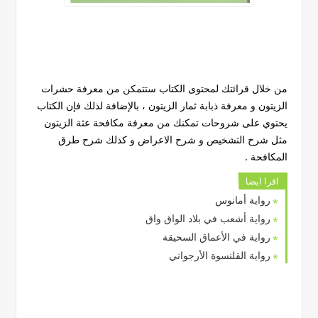
من خلال قرائتك لمحتوى الكتاب ستتمكن من معرفة حشرات
الزيتون و معرفة ذبابة ثمار الزيتون ، بالإضافة لذلك فإن الكتاب
يحتوي على شروحات تمكنك من معرفة مكافحة عثة الزيتون
مثل شرح التشخيص و شرح الاعراض و كذلك شرح طرق
المكافحة .
اقرا ايضا
رواية أمانوس
رواية أشعب في بلاد الواق واق
رواية في الأعماق السحيقة
رواية القلنسوة الأرجواني