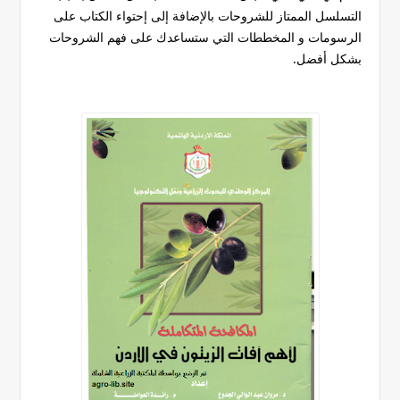
التسلسل الممتاز للشروحات بالإضافة إلى إحتواء الكتاب على
الرسومات و المخططات التي ستساعدك على فهم الشروحات
بشكل أفضل.