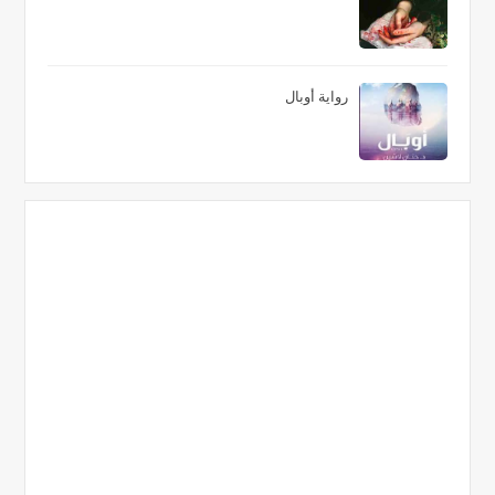
رواية أوبال