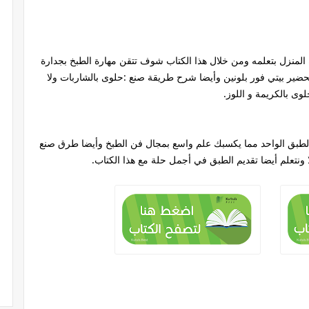
المنزل بتعلمه ومن خلال هذا الكتاب شوف تتقن مهارة الطبخ بجدارة
ضير بيتي فور بلونين وأيضا شرح طريقة صنع :حلوى بالشاربات ولا
وى بالكريمة و اللوز.
لطبق الواحد مما يكسبك علم واسع بمجال فن الطبخ وأيضا طرق صنع
 ونتعلم أيضا تقديم الطبق في أجمل حلة مع هذا الكتاب.