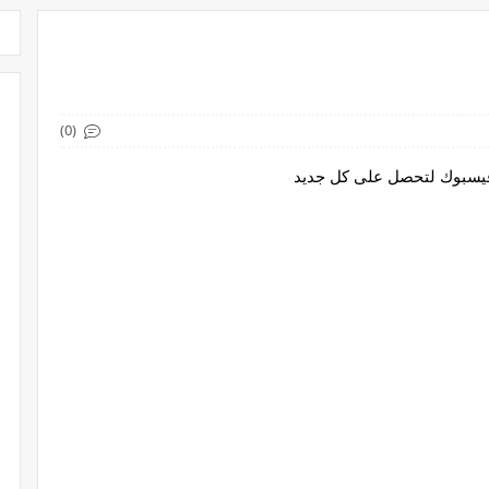
(0)
 فيسبوك لتحصل على كل جديد