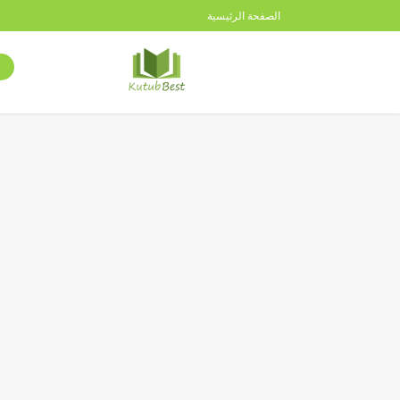
الصفحة الرئيسية