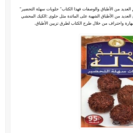
العديد من الأطباق والوصفات فهذا الكتاب" حلويات سهلة التحضير"
عديد من الأطباق الشهية على المائدة مثل حلوى :الكيك المحشي
هارة واحتراف من خلال طرح الكتاب لطرق تزيين الأطباق.