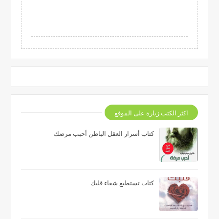
اكثر الكتب زيارة على الموقع
كتاب أسرار العقل الباطن أحبب مرضك
كتاب تستطيع شفاء قلبك