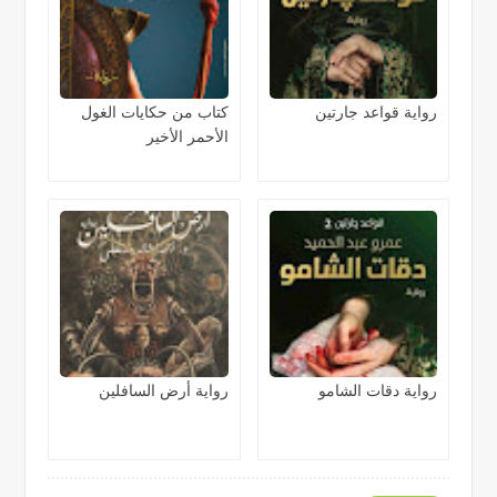
رواية قواعد جارتين
كتاب من حكايات الغول
الأحمر الأخير
رواية دقات الشامو
رواية أرض السافلين