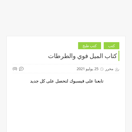
كتب
كتب طبخ
كتاب الميل فوي والطرطات
(0)
محرر
25 يوليو 2021
تابعنا على فيسبوك لتحصل على كل جديد