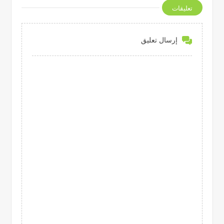
تعليقات
إرسال تعليق