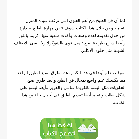
كما أن فن الطبخ من أهم الفنون التي ترغب سيدة المنزل
بتعلمه ومن خلال هذا الكتاب شوف تتقن مهارة الطبخ بجدارة
من خلال تقديمه لعدة وصفات وأكلات شهية منها: كريما باللوز
وأيضا شرح طريقة صنع : ميل فوي بالشوكولا ولا ننسى الأصناف
الشهية مثل:حلوى الاكلير.
سوف نتعلم أيضا في هذا الكتاب عدة طرق لصنع الطبق الواحد
مما يكسبك علم واسع بمجال فن الطبخ وأيضا طرق صنع
الحلويات مثل: ليشو بالكريما شانتي والفريز وأيضا:ليشو على
شكل بطات ونتعلم أيضا تقديم الطبق في أجمل حلة مع هذا
الكتاب.