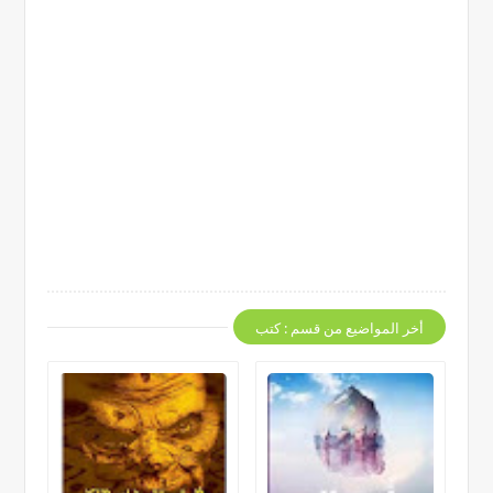
أخر المواضيع من قسم : كتب