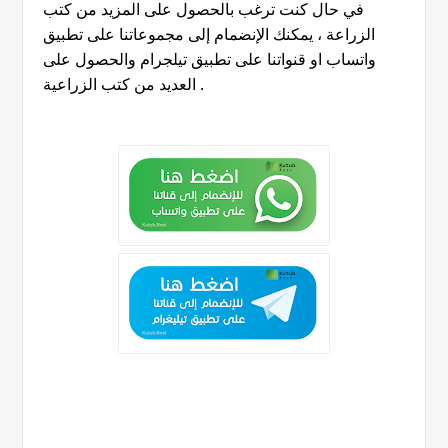
في حال كنت ترغب بالحصول على المزيد من كتب
الزراعة ، يمكنك الإنضمام إلى مجموعاتنا على تطبيق
واتساب او قنواتنا على تطبيق تيلجرام والحصول على
.
العديد من كتب الزراعية