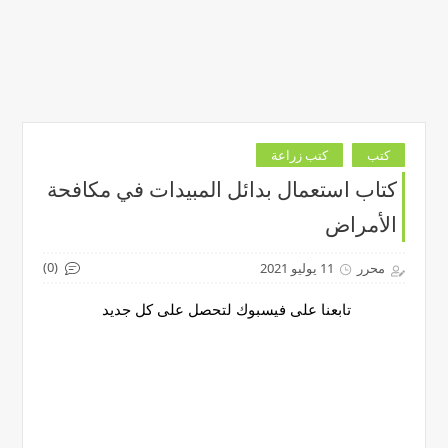
كتب
كتب زراعة
كتاب استعمال بدائل المبيدات في مكافحة
الأمراض
(0)
محرر
11 يوليو 2021
تابعنا على فيسبوك لتحصل على كل جديد