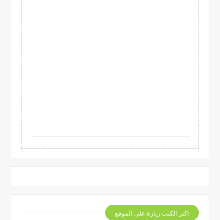
اكثر الكتب زيارة على الموقع