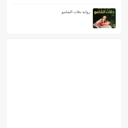
رواية دقات الشامو