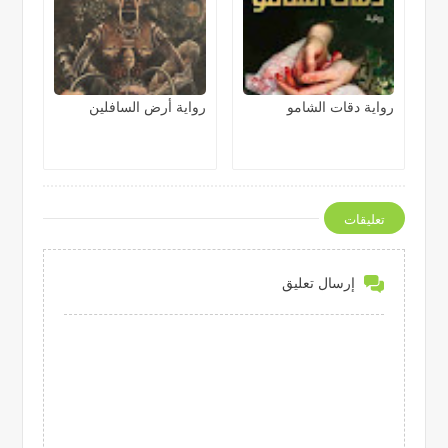
رواية دقات الشامو
رواية أرض السافلين
تعليقات
إرسال تعليق