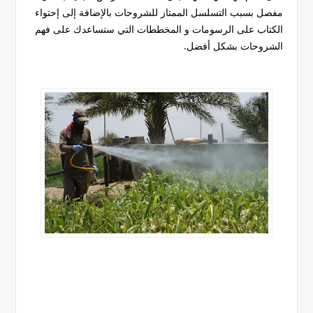
مفصل بسبب التسلسل الممتاز للشروحات بالإضافة إلى إحتواء
الكتاب على الرسومات و المخططات التي ستساعدك على فهم
الشروحات بشكل أفضل.