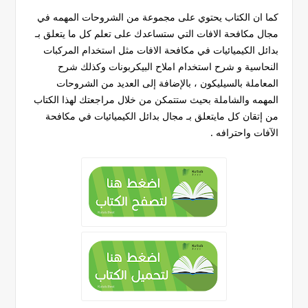
كما ان الكتاب يحتوي على مجموعة من الشروحات المهمه في
مجال مكافحة الافات التي ستساعدك على تعلم كل ما يتعلق بـ
بدائل الكيميائيات في مكافحة الافات مثل استخدام المركبات
النحاسية و شرح استخدام املاح البيكربونات وكذلك شرح
المعاملة بالسيليكون ، بالإضافة إلى العديد من الشروحات
المهمه والشاملة بحيث ستتمكن من خلال مراجعتك لهذا الكتاب
من إتقان كل مايتعلق بـ مجال بدائل الكيميائيات في مكافحة
الآفات واحترافه .