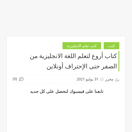
كتب
كتب تعلم الإنجليزية
كتاب أروع لتعلم اللغة الانجليزية من
الصفر حتى الإحتراف أونلاين
(0)
محرر
31 يوليو 2021
تابعنا على فيسبوك لتحصل على كل جديد