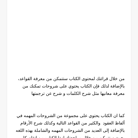
من خلال قرائتك لمحتوى الكتاب ستتمكن من معرفة القواعد،
بالإضافة لذلك فإن الكتاب يحتوي على شروحات تمكنك من
معرفة معانيها مثل شرح الكلمات و شرح عن ترجمتها
كما ان الكتاب يحتوي على مجموعة من الشروحات المهمه في
ألفاظ العقود والكثير من القواعد التالية وكذلك شرح الأرقام
بالإضافة إلى العديد من الشروحات المهمه والشاملة بهذه اللغه
بحيث ستتمكن من خلال مراجعتك لهذا الكتاب من إتقان كل