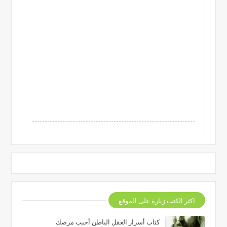
اكثر الكتب زيارة على الموقع
كتاب أسرار العقل الباطن أحبب مرضك