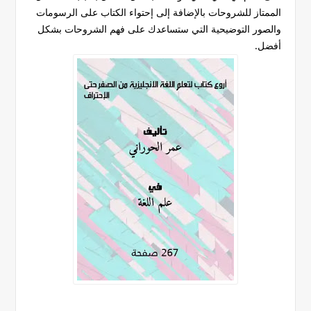
الممتاز للشروحات بالإضافة إلى إحتواء الكتاب على الرسومات
والصور التوضيحية التي ستساعدك على فهم الشروحات بشكل
أفضل.