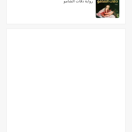
رواية دقات الشامو