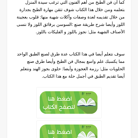
كما أن فن الطبخ من أهم الفنون التي ترغب سيدة المنزل
بتعلمه ومن خلال هذا الكتاب شوف تتقن مهارة الطبخ بجدارة
من خلال تقديمه لعدة وصفات وأكلات شهية منها: قلوب بعجينة
اللوز وأيضا شرح طريقة صنع :السوسن برقائق اللوز ولا ننسى
الأصناف الشهية مثل: نجوز باللوز و الفليكات باللوز.
سوف نتعلم أيضا في هذا الكتاب عدة طرق لصنع الطبق الواحد
مما يكسبك علم واسع بمجال فن الطبخ وأيضا طرق صنع
الحلويات مثل: رزمة العجوزة وأيضا: حلوى بجوز الهند ونتعلم
أيضا تقديم الطبق في أجمل حلة مع هذا الكتاب.