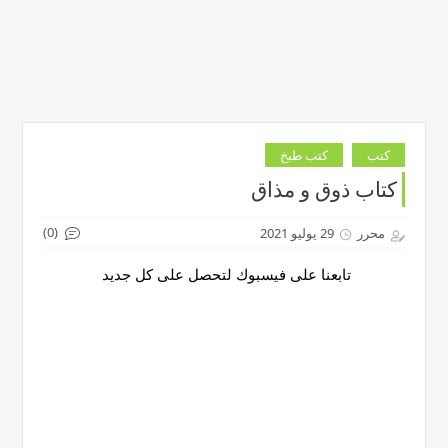
كتب
كتب طبخ
كتاب ذوق و مذاق
(0)
محرر
29 يوليو 2021
تابعنا على فيسبوك لتحصل على كل جديد