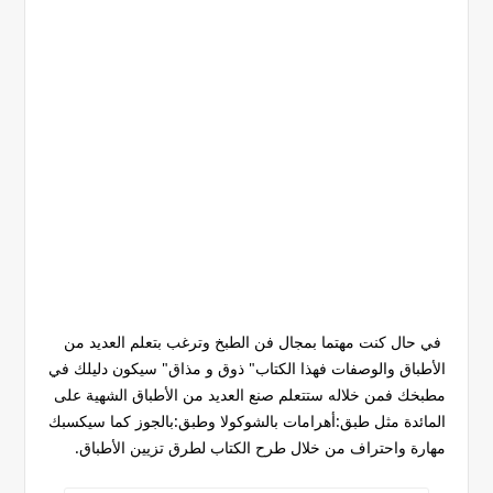
في حال كنت مهتما بمجال فن الطبخ وترغب بتعلم العديد من
الأطباق والوصفات فهذا الكتاب" ذوق و مذاق" سيكون دليلك في
مطبخك فمن خلاله ستتعلم صنع العديد من الأطباق الشهية على
المائدة مثل طبق:أهرامات بالشوكولا وطبق:بالجوز كما سيكسبك
مهارة واحتراف من خلال طرح الكتاب لطرق تزيين الأطباق.