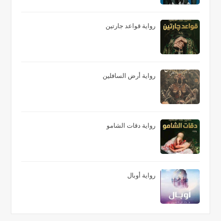
رواية قواعد جارتين
رواية أرض السافلين
رواية دقات الشامو
رواية أوبال