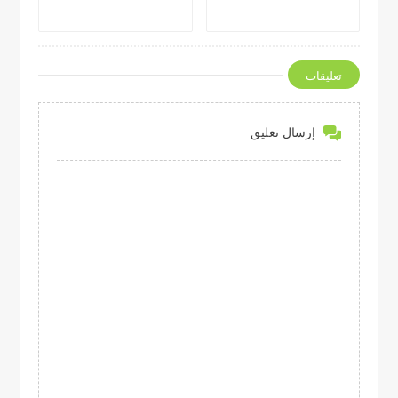
تعليقات
إرسال تعليق