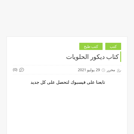
كتب
كتب طبخ
كتاب ديكور الحلويات
(0)
محرر
29 يوليو 2021
تابعنا على فيسبوك لتحصل على كل جديد