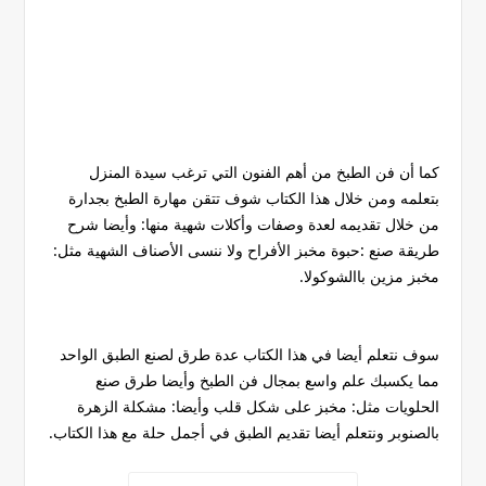
كما أن فن الطبخ من أهم الفنون التي ترغب سيدة المنزل
بتعلمه ومن خلال هذا الكتاب شوف تتقن مهارة الطبخ بجدارة
من خلال تقديمه لعدة وصفات وأكلات شهية منها: وأيضا شرح
طريقة صنع :حبوة مخبز الأفراح ولا ننسى الأصناف الشهية مثل:
مخبز مزين باالشوكولا.
سوف نتعلم أيضا في هذا الكتاب عدة طرق لصنع الطبق الواحد
مما يكسبك علم واسع بمجال فن الطبخ وأيضا طرق صنع
الحلويات مثل: مخبز على شكل قلب وأيضا: مشكلة الزهرة
بالصنوبر ونتعلم أيضا تقديم الطبق في أجمل حلة مع هذا الكتاب.