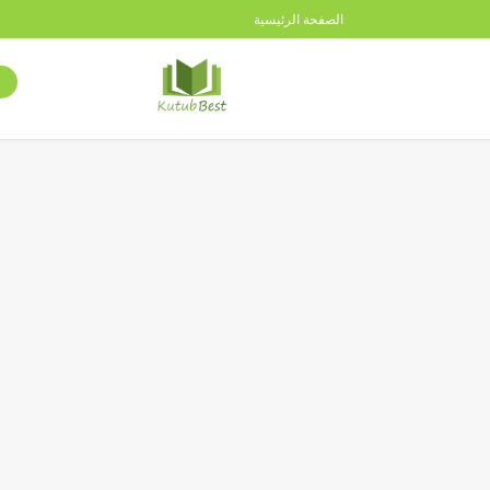
الصفحة الرئيسية