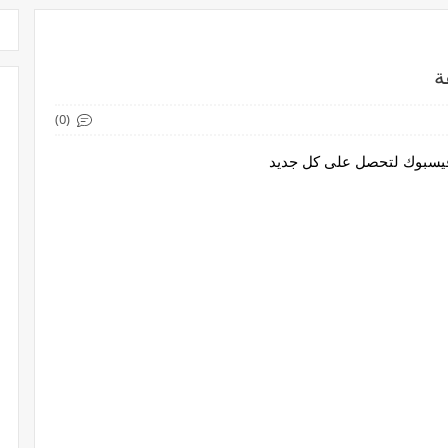
(0)
 فيسبوك لتحصل على كل جديد