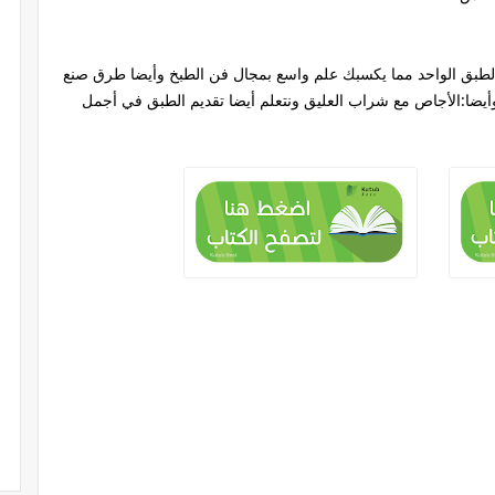
لطبق الواحد مما يكسبك علم واسع بمجال فن الطبخ وأيضا طرق صنع
أيضا:الأجاص مع شراب العليق ونتعلم أيضا تقديم الطبق في أجمل