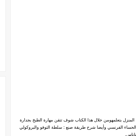
المنزل بتعلمهومن خلال هذا الكتاب شوف تتقن مهارة الطبخ بجدارة
الحساء الفرنسي وأيضا شرح طريقة صنع : سلطة التوفو والبروكولي
اناس.