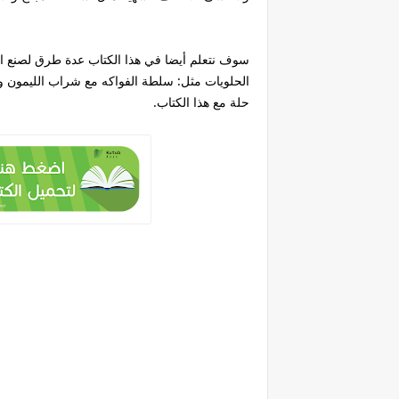
سوف نتعلم أيضا في هذا الكتاب عدة طرق لصنع ا
الحلويات مثل: سلطة الفواكه مع شراب الليمون و
حلة مع هذا الكتاب.