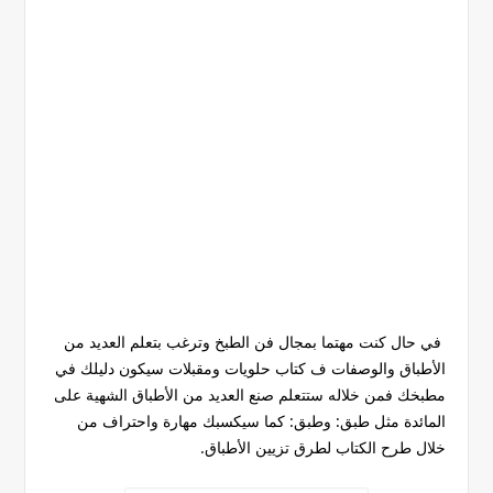
في حال كنت مهتما بمجال فن الطبخ وترغب بتعلم العديد من
الأطباق والوصفات ف كتاب حلويات ومقبلات سيكون دليلك في
مطبخك فمن خلاله ستتعلم صنع العديد من الأطباق الشهية على
المائدة مثل طبق: وطبق: كما سيكسبك مهارة واحتراف من
خلال طرح الكتاب لطرق تزيين الأطباق.