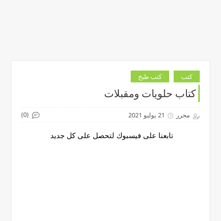
كتب
كتب طبخ
كتاب حلويات ومقبلات
(0)
محرر
21 يوليو 2021
تابعنا على فيسبوك لتحصل على كل جديد