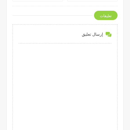
تعليقات
إرسال تعليق