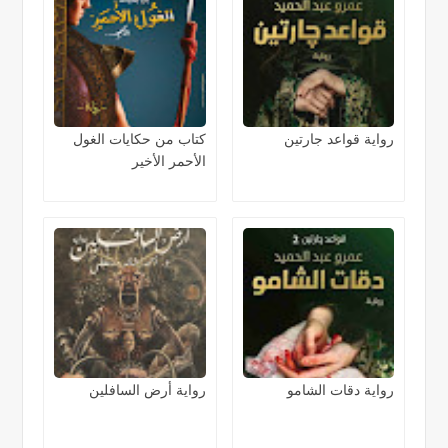
رواية قواعد جارتين
كتاب من حكايات الغول
الأحمر الأخير
رواية دقات الشامو
رواية أرض السافلين