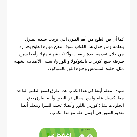
كما أن فن الطبخ من أهم الفنون التي ترغب سيدة المنزل
بتعلمه ومن خلال هذا الكتاب شوف تتقن مهارة الطبخ بجدارة
من خلال تقديمه لعدة وصفات وأكلات شهية منها: وأيضا شرح
طريقة صنع :كويرات بالشوكولا واللوز ولا ننسى الأصناف الشهية
مثل: حلوة المشمش وحلوة اللوز بالشوكولا.
سوف نتعلم أيضا في هذا الكتاب عدة طرق لصنع الطبق الواحد
مما يكسبك علم واسع بمجال فن الطبخ وأيضا طرق صنع
الحلويات مثل: كورني باللوز وأيضا: عجينة البيتزا ونتعلم أيضا
تقديم الطبق في أجمل حلة مع هذا الكتاب.