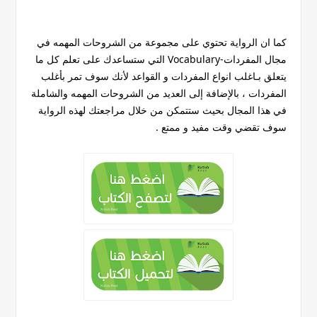
كما ان الرواية تحتوي على مجموعة من الشروحات المهمه في
مجال المفردات-Vocabulary التي ستساعدك على تعلم كل ما
يتعلق بـاغلب انواع المفردات و القواعد لأنك سوف تمر بأغلب
المفردات ، بالإضافة إلى العديد من الشروحات المهمه والشاملة
في هذا المجال بحيث ستتمكن من خلال مراجعتك لهذه الرواية
سوف تقضي وقت مفيد و ممتع .