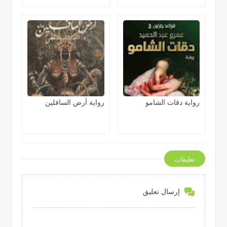
رواية دقات الشامو
رواية أرض السافلين
تعليقات
إرسال تعليق