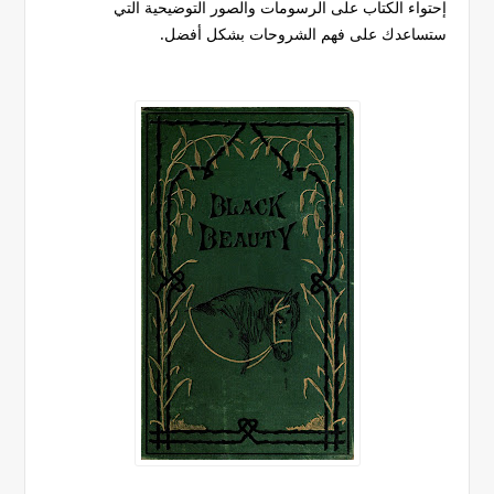
إحتواء الكتاب على الرسومات والصور التوضيحية التي
ستساعدك على فهم الشروحات بشكل أفضل.