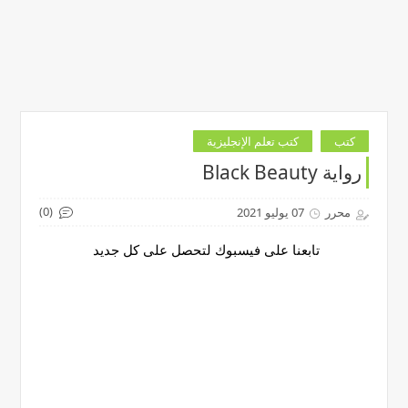
كتب
كتب تعلم الإنجليزية
رواية Black Beauty
(0)
محرر
07 يوليو 2021
تابعنا على فيسبوك لتحصل على كل جديد