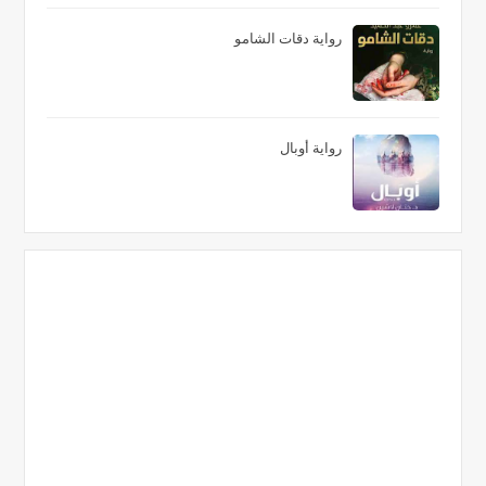
رواية دقات الشامو
رواية أوبال