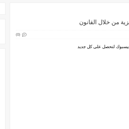
زية من خلال القانون
(0)
 فيسبوك لتحصل على كل جديد