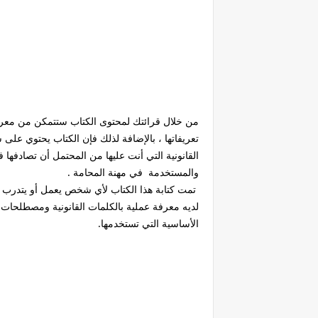
من خلال قرائتك لمحتوى الكتاب ستتمكن من معرفة
تعريفاتها ، بالإضافة لذلك فإن الكتاب يحتوي ع
القانونية التي أنت عليها من المحتمل أن تصادفها 
والمستخدمة في مهنة المحامة .
تمت كتابة هذا الكتاب لأي شخص يعمل أو يتدرب 
لديه معرفة عملية بالكلمات القانونية ومصطلحات. 
الأساسية التي تستخدمها.