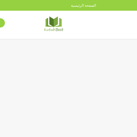
الصفحة الرئيسية