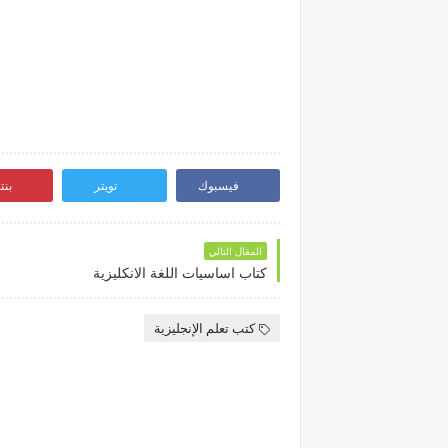
فيسبوك
تويتر
بن
المقال التالي
كتاب اساسيات اللغة الانكليزية
كتب تعلم الإنجليزية