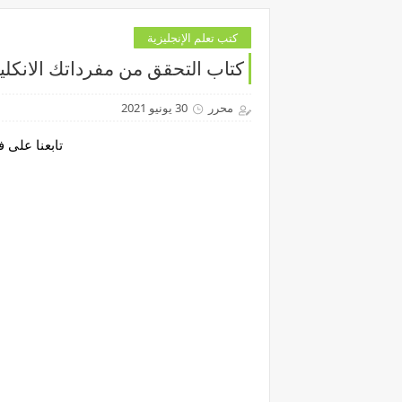
كتب تعلم الإنجليزية
كتاب التحقق من مفرداتك الانكلي
محرر
30 يونيو 2021
تابعنا على