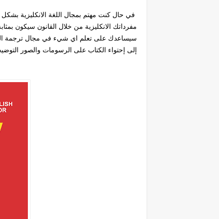
في حال كنت مهتم بمجال اللغة الانكليزية بشكل 
مفرداتك الانكليزية من خلال القانون سيكون بمثا
سيساعدك على تعلم اي شيء في مجال ترجمة الم
إلى إحتواء الكتاب على الرسومات والصور التو