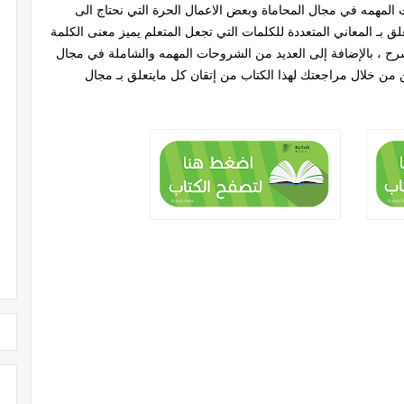
لمهمه في مجال المحاماة وبعض الاعمال الحرة التي نحتاج الى
 بـ المعاني المتعددة للكلمات التي تجعل المتعلم يميز معنى الكلمة
رح ، بالإضافة إلى العديد من الشروحات المهمه والشاملة في مجال
ن من خلال مراجعتك لهذا الكتاب من إتقان كل مايتعلق بـ مجال