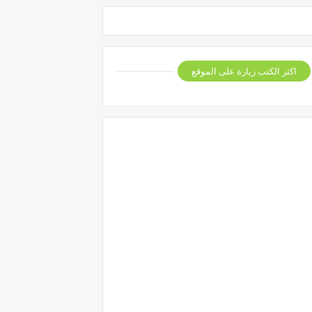
اكثر الكتب زيارة على الموقع