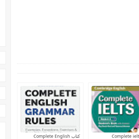
كتاب Complete English